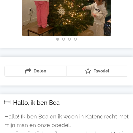
Delen
Favoriet
Hallo, ik ben Bea
Hallo! Ik ben Bea en ik woon in Katendrecht met
mijn man en onze poedel.