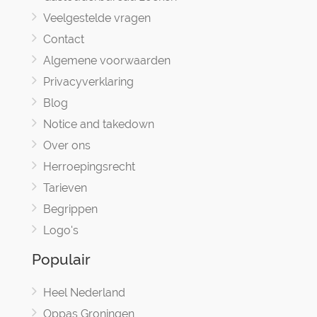
Veelgestelde vragen
Contact
Algemene voorwaarden
Privacyverklaring
Blog
Notice and takedown
Over ons
Herroepingsrecht
Tarieven
Begrippen
Logo's
Populair
Heel Nederland
Oppas Groningen