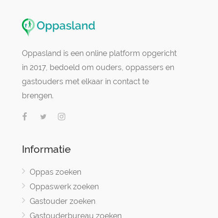
Oppasland is een online platform opgericht
in 2017, bedoeld om ouders, oppassers en
gastouders met elkaar in contact te
brengen.
Informatie
Oppas zoeken
Oppaswerk zoeken
Gastouder zoeken
Gastouderbureau zoeken