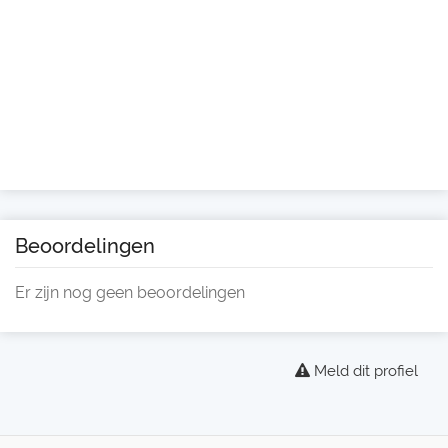
Beoordelingen
Er zijn nog geen beoordelingen
Meld dit profiel