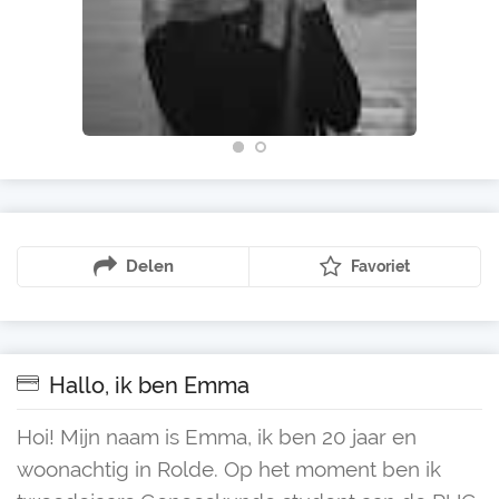
Delen
Favoriet
Hallo, ik ben Emma
Hoi! Mijn naam is Emma, ik ben 20 jaar en
woonachtig in Rolde. Op het moment ben ik