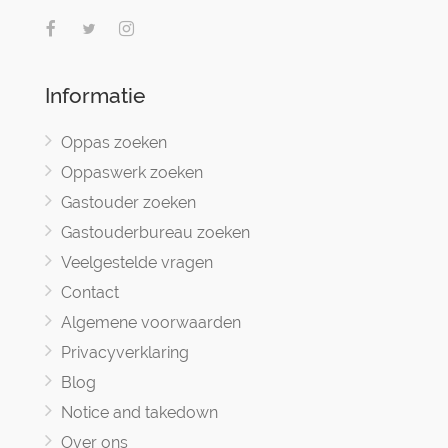
Informatie
Oppas zoeken
Oppaswerk zoeken
Gastouder zoeken
Gastouderbureau zoeken
Veelgestelde vragen
Contact
Algemene voorwaarden
Privacyverklaring
Blog
Notice and takedown
Over ons