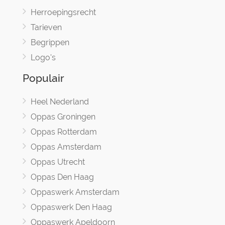
Herroepingsrecht
Tarieven
Begrippen
Logo's
Populair
Heel Nederland
Oppas Groningen
Oppas Rotterdam
Oppas Amsterdam
Oppas Utrecht
Oppas Den Haag
Oppaswerk Amsterdam
Oppaswerk Den Haag
Oppaswerk Apeldoorn