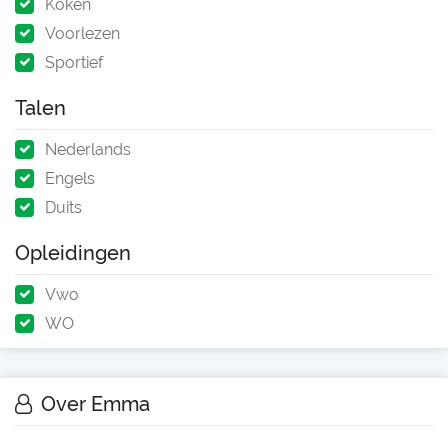
Koken
Voorlezen
Sportief
Talen
Nederlands
Engels
Duits
Opleidingen
Vwo
WO
Over Emma