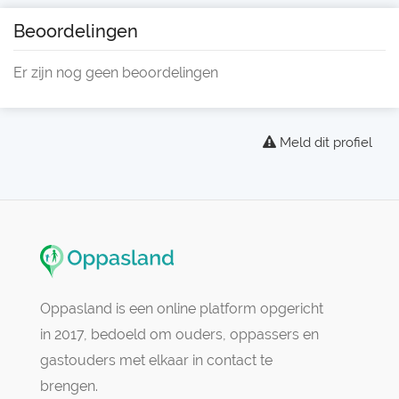
Beoordelingen
Er zijn nog geen beoordelingen
Meld dit profiel
Oppasland is een online platform opgericht
in 2017, bedoeld om ouders, oppassers en
gastouders met elkaar in contact te
brengen.