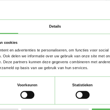
Details
an cookies
ent en advertenties te personaliseren, om functies voor social
. Ook delen we informatie over uw gebruik van onze site met on
e. Deze partners kunnen deze gegevens combineren met andere i
erzameld op basis van uw gebruik van hun services.
Voorkeuren
Statistieken
Stuur bericht