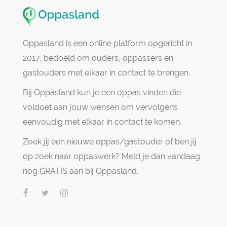
Oppasland is een online platform opgericht in
2017, bedoeld om ouders, oppassers en
gastouders met elkaar in contact te brengen.
Bij Oppasland kun je een oppas vinden die
voldoet aan jouw wensen om vervolgens
eenvoudig met elkaar in contact te komen.
Zoek jij een nieuwe oppas/gastouder of ben jij
op zoek naar oppaswerk? Meld je dan vandaag
nog GRATIS aan bij Oppasland.