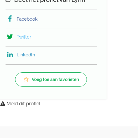
Facebook
Twitter
LinkedIn
Voeg toe aan favorieten
Meld dit profiel