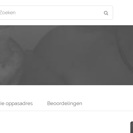
Zoeken
ie oppasadres
Beoordelingen