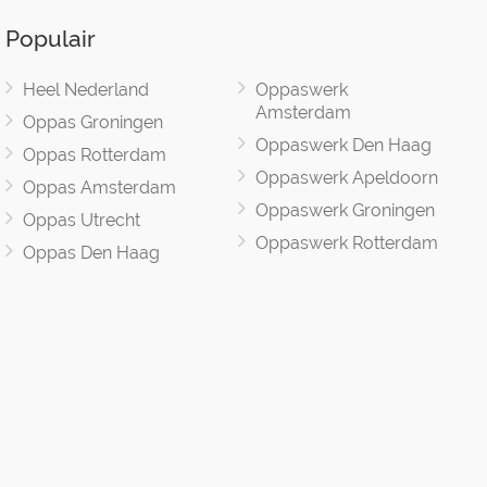
Populair
Heel Nederland
Oppaswerk
Amsterdam
Oppas Groningen
Oppaswerk Den Haag
Oppas Rotterdam
Oppaswerk Apeldoorn
Oppas Amsterdam
Oppaswerk Groningen
Oppas Utrecht
Oppaswerk Rotterdam
Oppas Den Haag