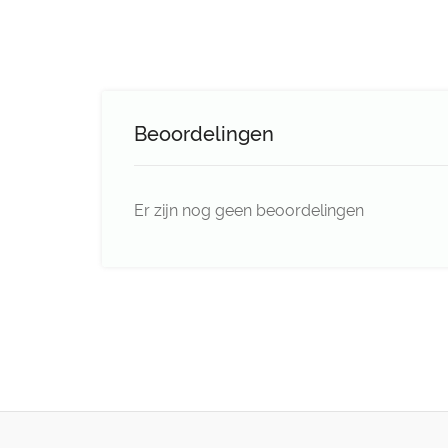
Beoordelingen
Er zijn nog geen beoordelingen