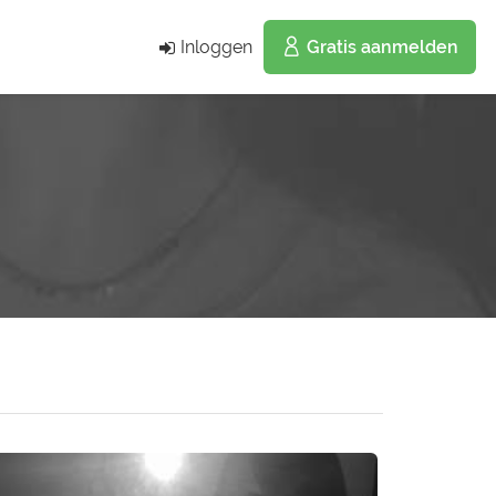
Inloggen
Gratis aanmelden