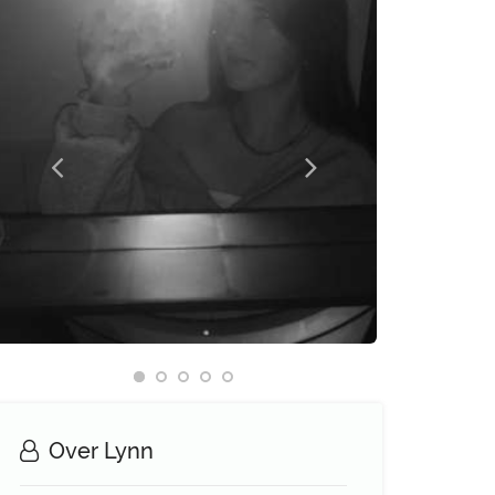
Over Lynn