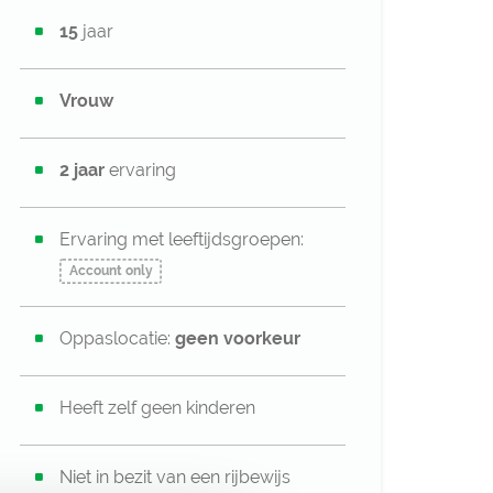
15
jaar
Vrouw
2 jaar
ervaring
Ervaring met leeftijdsgroepen:
Account only
Oppaslocatie:
geen voorkeur
Heeft zelf geen kinderen
Niet in bezit van een rijbewijs