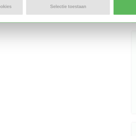
ookies
Selectie toestaan