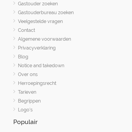
Gastouder zoeken
Gastouderbureau zoeken
Veelgestelde vragen
Contact
Algemene voorwaarden
Privacyverklaring
Blog
Notice and takedown
Over ons
Herroepingsrecht
Tarieven
Begrippen
Logo's
Populair