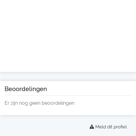
Beoordelingen
Er zijn nog geen beoordelingen
Meld dit profiel