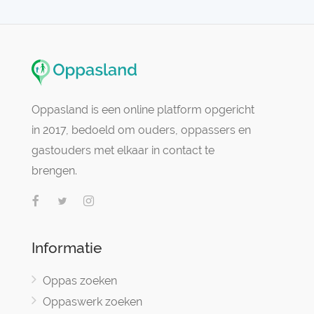
Oppasland is een online platform opgericht
in 2017, bedoeld om ouders, oppassers en
gastouders met elkaar in contact te
brengen.
Informatie
Oppas zoeken
Oppaswerk zoeken