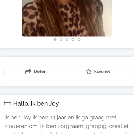
Delen
Favoriet
Hallo, ik ben Joy
Ik ben Joy ik ben 13 jaar en ik ga graag met
kinderen om. Ik ben zorgzaam, grappig, creatief,