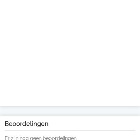
Beoordelingen
Er zijn nog geen beoordelingen