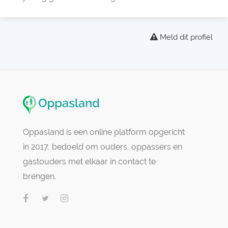
Meld dit profiel
Oppasland is een online platform opgericht
in 2017, bedoeld om ouders, oppassers en
gastouders met elkaar in contact te
brengen.