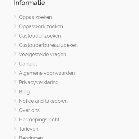
Informatie
Oppas zoeken
Oppaswerk zoeken
Gastouder zoeken
Gastouderbureau zoeken
Veelgestelde vragen
Contact
Algemene voorwaarden
Privacyverklaring
Blog
Notice and takedown
Over ons
Herroepingsrecht
Tarieven
Begrippen