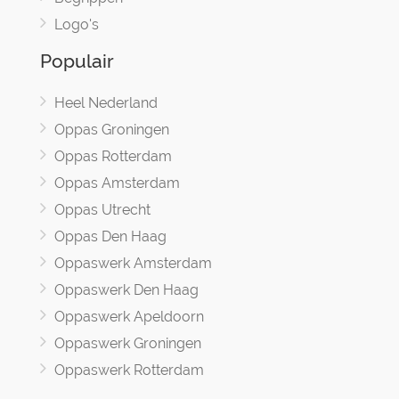
Logo's
Populair
Heel Nederland
Oppas Groningen
Oppas Rotterdam
Oppas Amsterdam
Oppas Utrecht
Oppas Den Haag
Oppaswerk Amsterdam
Oppaswerk Den Haag
Oppaswerk Apeldoorn
Oppaswerk Groningen
Oppaswerk Rotterdam