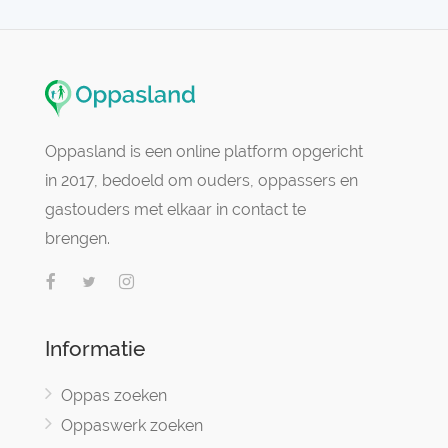
Oppasland is een online platform opgericht
in 2017, bedoeld om ouders, oppassers en
gastouders met elkaar in contact te
brengen.
Informatie
Oppas zoeken
Oppaswerk zoeken