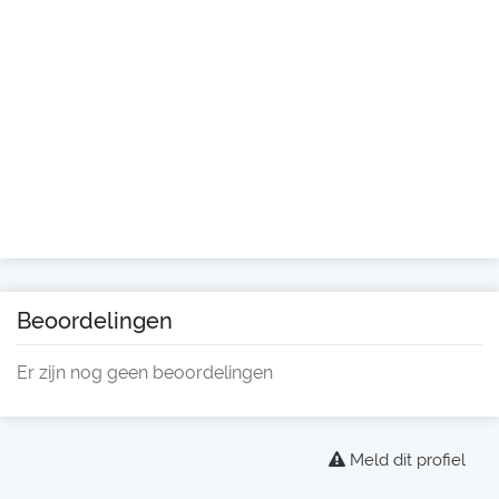
Beoordelingen
Er zijn nog geen beoordelingen
Meld dit profiel