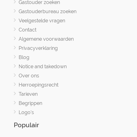
Gastouder zoeken
Gastouderbureau zoeken
Veelgestelde vragen
Contact
Algemene voorwaarden
Privacyverklaring
Blog
Notice and takedown
Over ons
Herroepingsrecht
Tarieven
Begrippen
Logo's
Populair