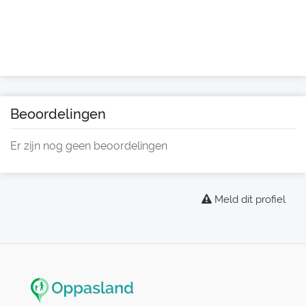
Beoordelingen
Er zijn nog geen beoordelingen
Meld dit profiel