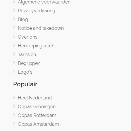
Algemene voorwaarden
Privacyverklaring
Blog
Notice and takedown
Over ons
Herroepingsrecht
Tarieven
Begrippen
Logo's
Populair
Heel Nederland
Oppas Groningen
Oppas Rotterdam
Oppas Amsterdam