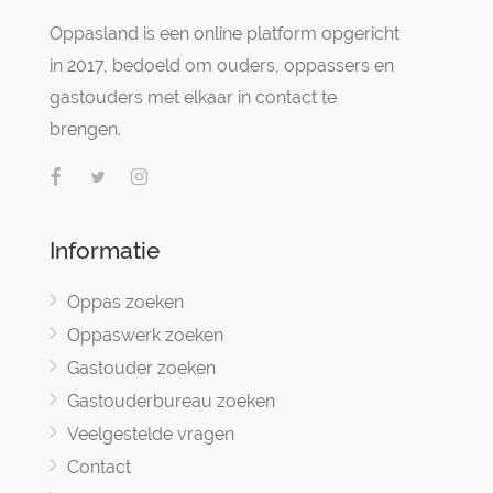
Oppasland is een online platform opgericht
in 2017, bedoeld om ouders, oppassers en
gastouders met elkaar in contact te
brengen.
Informatie
Oppas zoeken
Oppaswerk zoeken
Gastouder zoeken
Gastouderbureau zoeken
Veelgestelde vragen
Contact