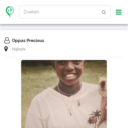
Zoeken
Oppas Precious
Nijkerk