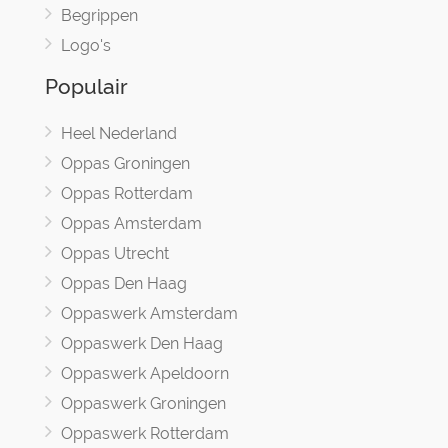
Begrippen
Logo's
Populair
Heel Nederland
Oppas Groningen
Oppas Rotterdam
Oppas Amsterdam
Oppas Utrecht
Oppas Den Haag
Oppaswerk Amsterdam
Oppaswerk Den Haag
Oppaswerk Apeldoorn
Oppaswerk Groningen
Oppaswerk Rotterdam