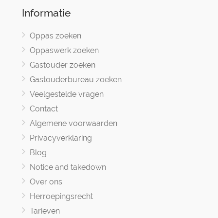
Informatie
Oppas zoeken
Oppaswerk zoeken
Gastouder zoeken
Gastouderbureau zoeken
Veelgestelde vragen
Contact
Algemene voorwaarden
Privacyverklaring
Blog
Notice and takedown
Over ons
Herroepingsrecht
Tarieven