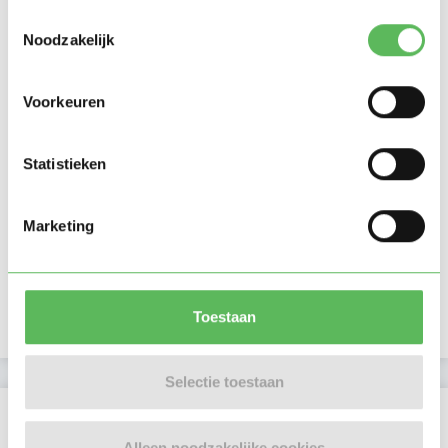
Toestemmingsselectie
Noodzakelijk
Voorkeuren
Statistieken
Marketing
Toestaan
Selectie toestaan
Beoordelingen
Alleen noodzakelijke cookies