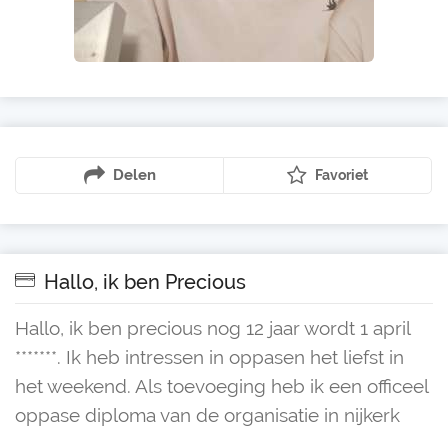
Delen
Favoriet
Hallo, ik ben Precious
Hallo, ik ben precious nog 12 jaar wordt 1 april
*******. Ik heb intressen in oppasen het liefst in
het weekend. Als toevoeging heb ik een officeel
oppase diploma van de organisatie in nijkerk