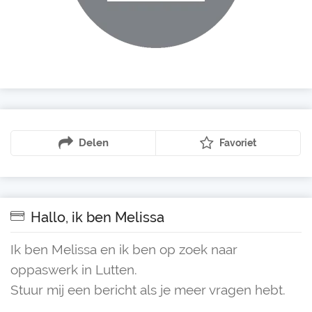
Delen
Favoriet
Hallo, ik ben Melissa
Ik ben Melissa en ik ben op zoek naar
oppaswerk in Lutten.
Stuur mij een bericht als je meer vragen hebt.