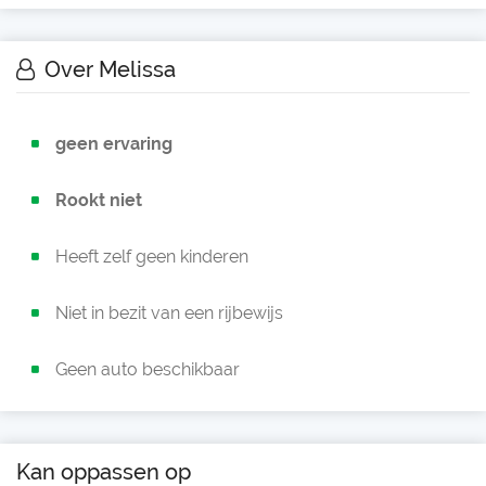
Over Melissa
geen ervaring
Rookt niet
Heeft zelf geen kinderen
Niet in bezit van een rijbewijs
Geen auto beschikbaar
Kan oppassen op