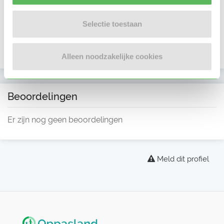
Selectie toestaan
Alleen noodzakelijke cookies
Beoordelingen
Er zijn nog geen beoordelingen
Meld dit profiel