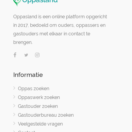
Oppasland is een online platform opgericht
in 2017, bedoeld om ouders, oppassers en
gastouders met elkaar in contact te
brengen.
Informatie
Oppas zoeken
Oppaswerk zoeken
Gastouder zoeken
Gastouderbureau zoeken
Veelgestelde vragen