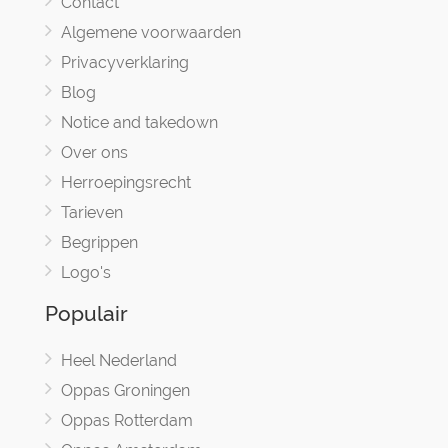
Contact
Algemene voorwaarden
Privacyverklaring
Blog
Notice and takedown
Over ons
Herroepingsrecht
Tarieven
Begrippen
Logo's
Populair
Heel Nederland
Oppas Groningen
Oppas Rotterdam