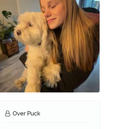
Over Puck