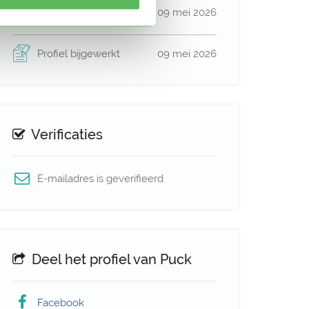
Lid sinds
09 mei 2026
Profiel bijgewerkt
09 mei 2026
Verificaties
E-mailadres is geverifieerd
Deel het profiel van Puck
Facebook