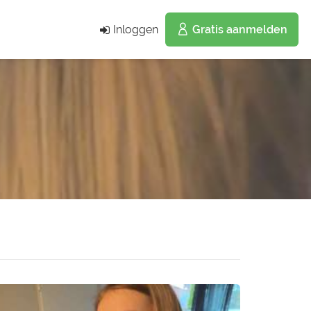
Inloggen
Gratis aanmelden