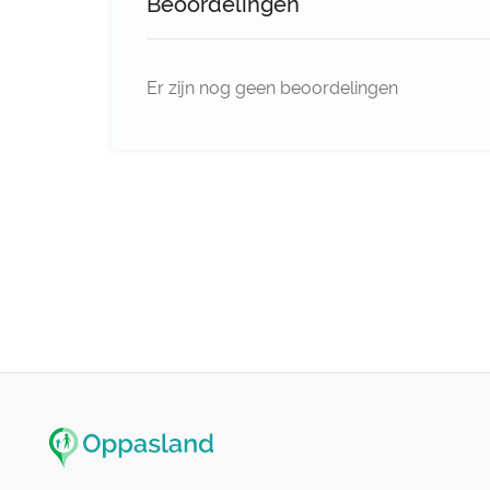
Beoordelingen
Er zijn nog geen beoordelingen