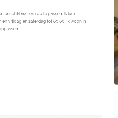
 ben beschikbaar om op te passen. Ik kan
n vrijdag en zaterdag tot 00.00. Ik woon in
oppassen.