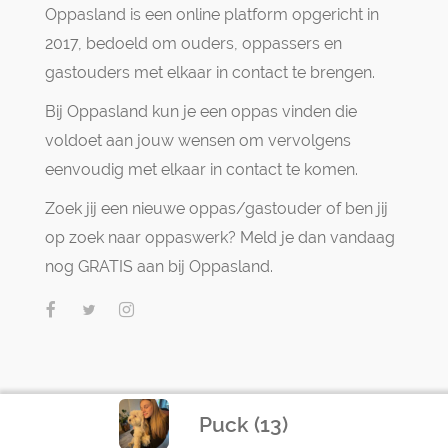
Oppasland is een online platform opgericht in
2017, bedoeld om ouders, oppassers en
gastouders met elkaar in contact te brengen.
Bij Oppasland kun je een oppas vinden die
voldoet aan jouw wensen om vervolgens
eenvoudig met elkaar in contact te komen.
Zoek jij een nieuwe oppas/gastouder of ben jij
op zoek naar oppaswerk? Meld je dan vandaag
nog GRATIS aan bij Oppasland.
Puck (13)