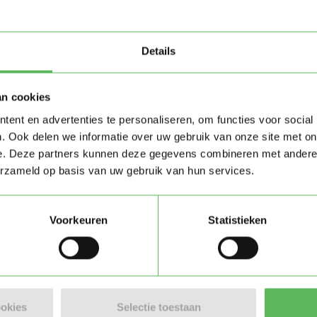
Details
an cookies
ent en advertenties te personaliseren, om functies voor social
. Ook delen we informatie over uw gebruik van onze site met on
e. Deze partners kunnen deze gegevens combineren met andere i
Stuur bericht
erzameld op basis van uw gebruik van hun services.
Voorkeuren
Statistieken
ookies
Selectie toestaan