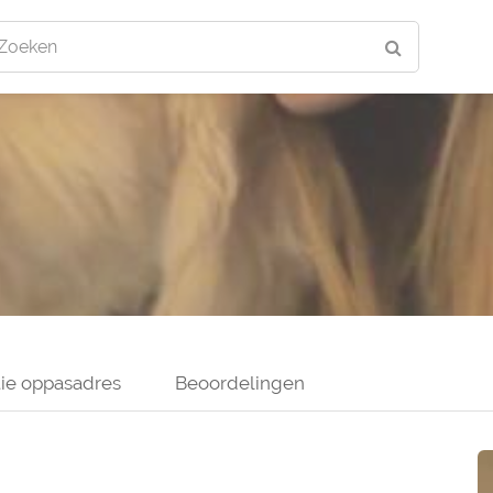
Zoeken
ie oppasadres
Beoordelingen