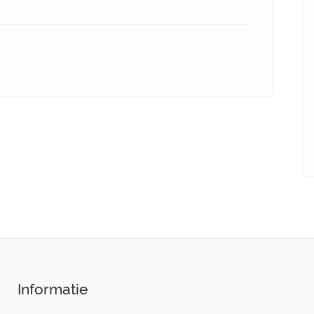
Informatie