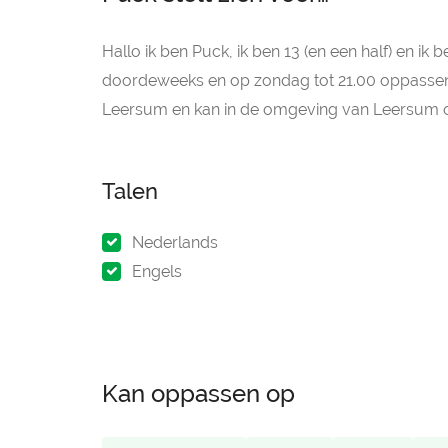
Hallo ik ben Puck, ik ben 13 (en een half) en ik
doordeweeks en op zondag tot 21.00 oppassen e
Leersum en kan in de omgeving van Leersum 
Talen
Nederlands
Engels
Kan oppassen op