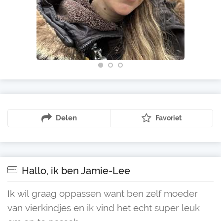
Delen
Favoriet
Hallo, ik ben Jamie-Lee
Ik wil graag oppassen want ben zelf moeder
van vierkindjes en ik vind het echt super leuk