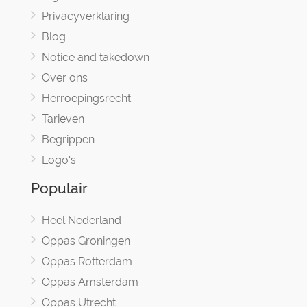
Privacyverklaring
Blog
Notice and takedown
Over ons
Herroepingsrecht
Tarieven
Begrippen
Logo's
Populair
Heel Nederland
Oppas Groningen
Oppas Rotterdam
Oppas Amsterdam
Oppas Utrecht