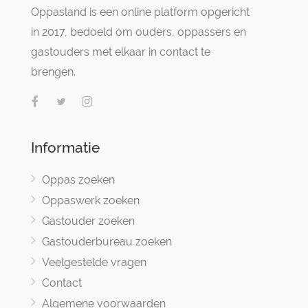
Oppasland is een online platform opgericht
in 2017, bedoeld om ouders, oppassers en
gastouders met elkaar in contact te
brengen.
Informatie
Oppas zoeken
Oppaswerk zoeken
Gastouder zoeken
Gastouderbureau zoeken
Veelgestelde vragen
Contact
Algemene voorwaarden