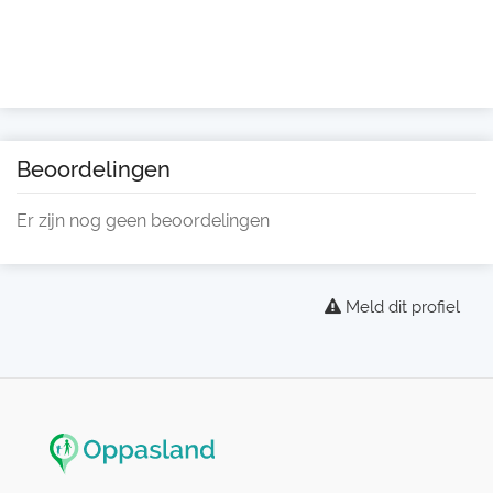
Beoordelingen
Er zijn nog geen beoordelingen
Meld dit profiel