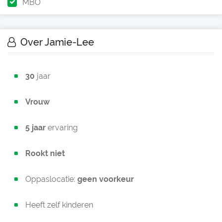
MBO
Over Jamie-Lee
30
jaar
Vrouw
5 jaar
ervaring
Rookt niet
Oppaslocatie:
geen voorkeur
Heeft zelf kinderen