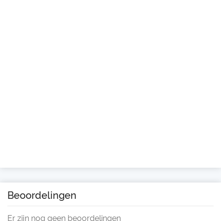
Beoordelingen
Er zijn nog geen beoordelingen