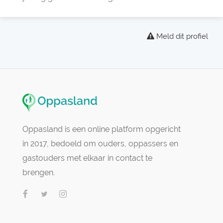
Meld dit profiel
Oppasland is een online platform opgericht
in 2017, bedoeld om ouders, oppassers en
gastouders met elkaar in contact te
brengen.