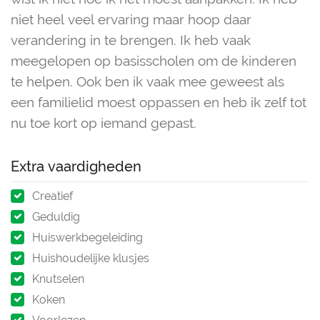
niet heel veel ervaring maar hoop daar
verandering in te brengen. Ik heb vaak
meegelopen op basisscholen om de kinderen
te helpen. Ook ben ik vaak mee geweest als
een familielid moest oppassen en heb ik zelf tot
nu toe kort op iemand gepast.
Extra vaardigheden
Creatief
Geduldig
Huiswerkbegeleiding
Huishoudelijke klusjes
Knutselen
Koken