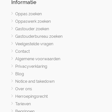
Informatie
Oppas zoeken
Oppaswerk zoeken
Gastouder zoeken
Gastouderbureau zoeken
Veelgestelde vragen
Contact
Algemene voorwaarden
Privacyverklaring
Blog
Notice and takedown
Over ons
Herroepingsrecht
Tarieven
Begrippen