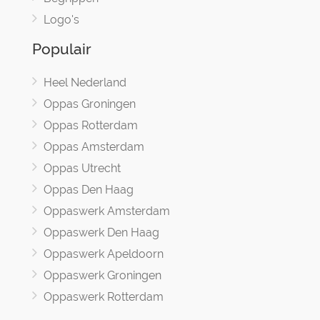
Logo's
Populair
Heel Nederland
Oppas Groningen
Oppas Rotterdam
Oppas Amsterdam
Oppas Utrecht
Oppas Den Haag
Oppaswerk Amsterdam
Oppaswerk Den Haag
Oppaswerk Apeldoorn
Oppaswerk Groningen
Oppaswerk Rotterdam