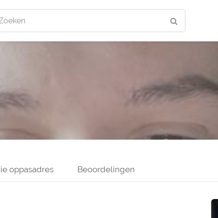
Zoeken
ie oppasadres
Beoordelingen