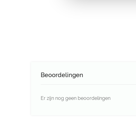
Beoordelingen
Er zijn nog geen beoordelingen