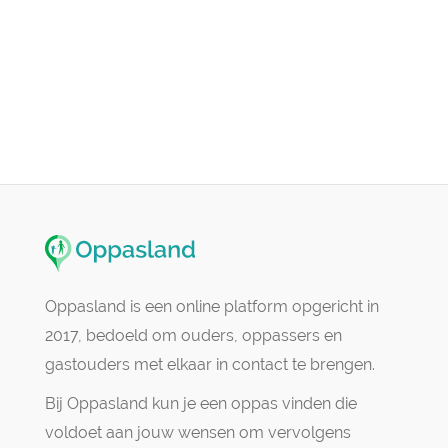
Oppasland is een online platform opgericht in
2017, bedoeld om ouders, oppassers en
gastouders met elkaar in contact te brengen.
Bij Oppasland kun je een oppas vinden die
voldoet aan jouw wensen om vervolgens