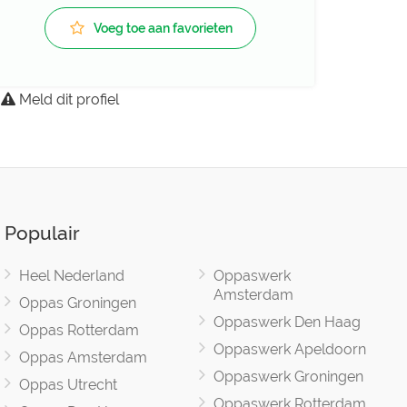
Voeg toe aan favorieten
Meld dit profiel
Populair
Heel Nederland
Oppaswerk
Amsterdam
Oppas Groningen
Oppaswerk Den Haag
Oppas Rotterdam
Oppaswerk Apeldoorn
Oppas Amsterdam
Oppaswerk Groningen
Oppas Utrecht
Oppaswerk Rotterdam