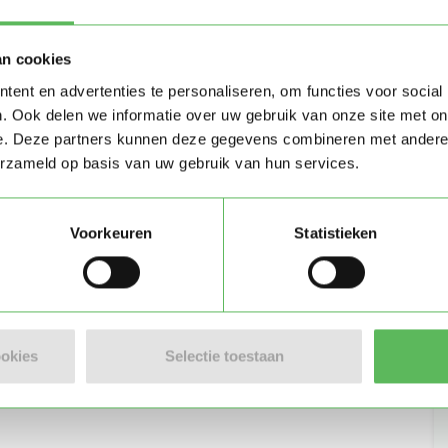
Stuur bericht
an cookies
ent en advertenties te personaliseren, om functies voor social
. Ook delen we informatie over uw gebruik van onze site met on
e. Deze partners kunnen deze gegevens combineren met andere i
))
erzameld op basis van uw gebruik van hun services.
Voorkeuren
Statistieken
ookies
Selectie toestaan