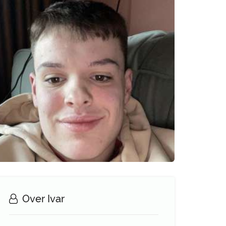
Over Ivar