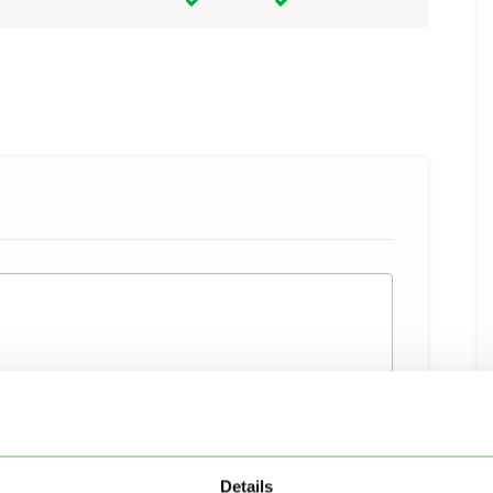
Details