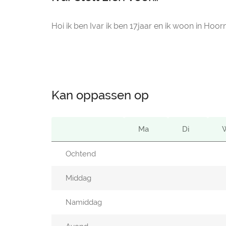
Hoi ik ben Ivar ik ben 17jaar en ik woon in Ho
Kan oppassen op
Ma
Di
Ochtend
Middag
Namiddag