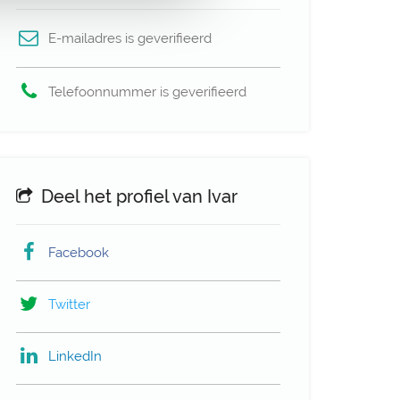
E-mailadres is geverifieerd
Telefoonnummer is geverifieerd
Deel het profiel van Ivar
Facebook
Twitter
LinkedIn