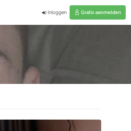
Inloggen
Gratis aanmelden