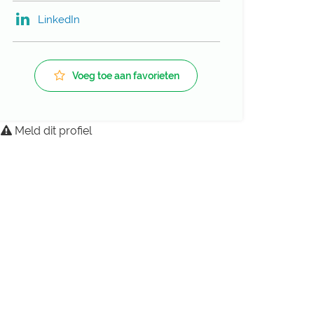
LinkedIn
Voeg toe aan favorieten
Meld dit profiel