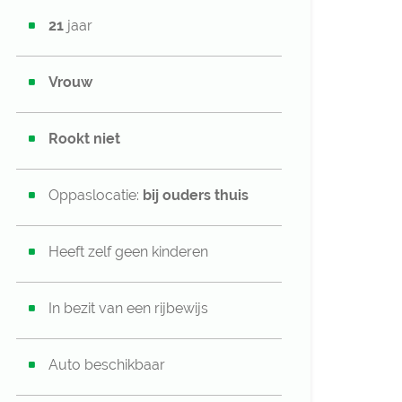
21
jaar
Vrouw
Rookt niet
Oppaslocatie:
bij ouders thuis
Heeft zelf geen kinderen
In bezit van een rijbewijs
Auto beschikbaar