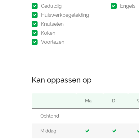
Geduldig
Engels
Huiswerkbegeleiding
Knutselen
Koken
Voorlezen
Kan oppassen op
Ma
Di
Ochtend
Middag