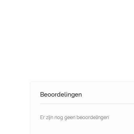
Beoordelingen
Er zijn nog geen beoordelingen