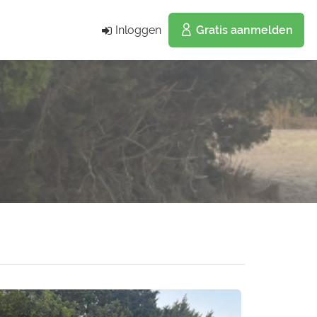
Inloggen
Gratis aanmelden