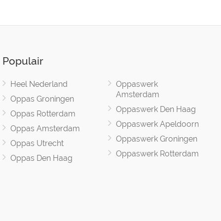
Populair
Heel Nederland
Oppaswerk
Amsterdam
Oppas Groningen
Oppaswerk Den Haag
Oppas Rotterdam
Oppaswerk Apeldoorn
Oppas Amsterdam
Oppaswerk Groningen
Oppas Utrecht
Oppaswerk Rotterdam
Oppas Den Haag