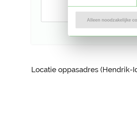
Alleen noodzakelijke c
Locatie oppasadres (Hendrik-