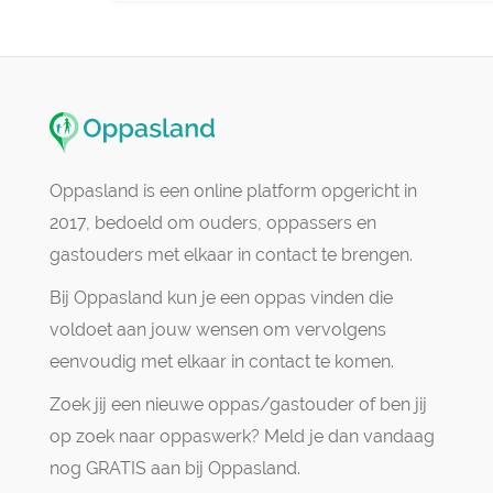
Oppasland is een online platform opgericht in
2017, bedoeld om ouders, oppassers en
gastouders met elkaar in contact te brengen.
Bij Oppasland kun je een oppas vinden die
voldoet aan jouw wensen om vervolgens
eenvoudig met elkaar in contact te komen.
Zoek jij een nieuwe oppas/gastouder of ben jij
op zoek naar oppaswerk? Meld je dan vandaag
nog GRATIS aan bij Oppasland.