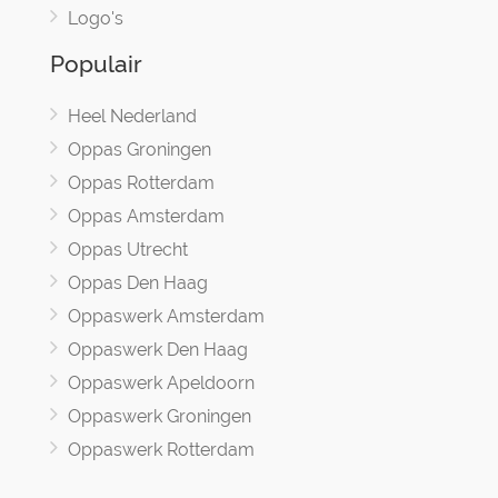
Logo's
Populair
Heel Nederland
Oppas Groningen
Oppas Rotterdam
Oppas Amsterdam
Oppas Utrecht
Oppas Den Haag
Oppaswerk Amsterdam
Oppaswerk Den Haag
Oppaswerk Apeldoorn
Oppaswerk Groningen
Oppaswerk Rotterdam