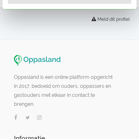
Meld dit profiel
Oppasland is een online platform opgericht
in 2017, bedoeld om ouders, oppassers en
gastouders met elkaar in contact te
brengen.
Informatie