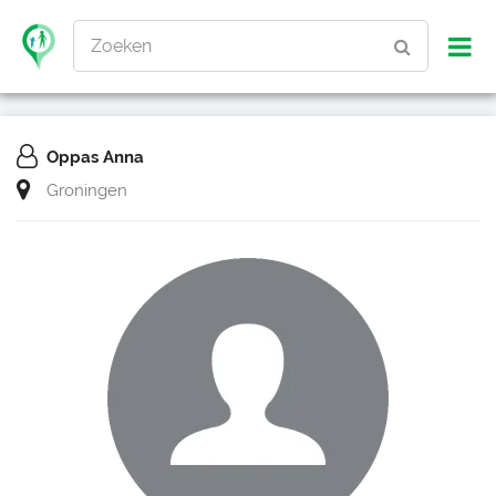
Zoeken
Oppas Anna
Groningen