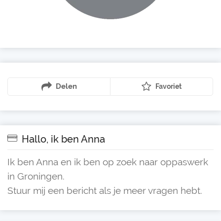
Delen
Favoriet
Hallo, ik ben Anna
Ik ben Anna en ik ben op zoek naar oppaswerk
in Groningen.
Stuur mij een bericht als je meer vragen hebt.