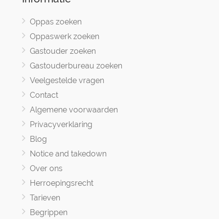
Oppas zoeken
Oppaswerk zoeken
Gastouder zoeken
Gastouderbureau zoeken
Veelgestelde vragen
Contact
Algemene voorwaarden
Privacyverklaring
Blog
Notice and takedown
Over ons
Herroepingsrecht
Tarieven
Begrippen