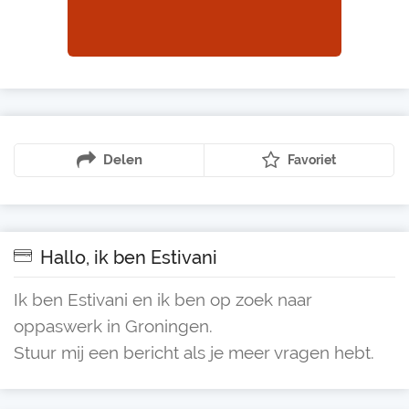
Delen
Favoriet
Hallo, ik ben Estivani
Ik ben Estivani en ik ben op zoek naar
oppaswerk in Groningen.
Stuur mij een bericht als je meer vragen hebt.