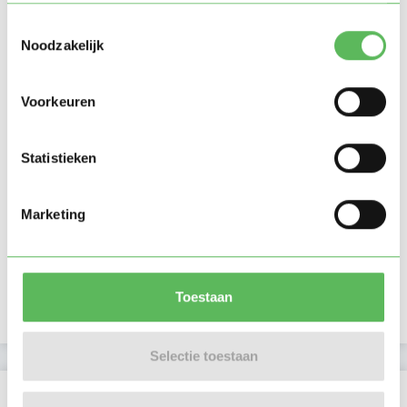
Toestemmingsselectie
Noodzakelijk
Voorkeuren
Statistieken
Marketing
Toestaan
Selectie toestaan
Beoordelingen