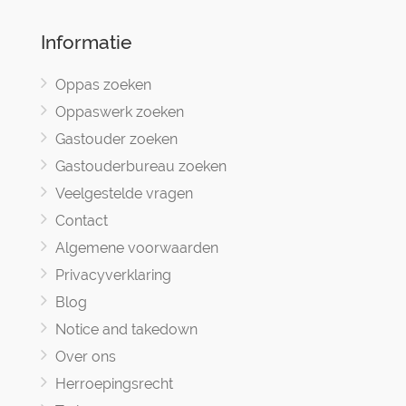
Informatie
Oppas zoeken
Oppaswerk zoeken
Gastouder zoeken
Gastouderbureau zoeken
Veelgestelde vragen
Contact
Algemene voorwaarden
Privacyverklaring
Blog
Notice and takedown
Over ons
Herroepingsrecht