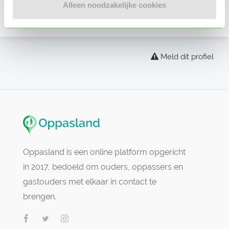
Alleen noodzakelijke cookies
Er zijn nog geen beoordelingen
Meld dit profiel
Oppasland is een online platform opgericht
in 2017, bedoeld om ouders, oppassers en
gastouders met elkaar in contact te
brengen.