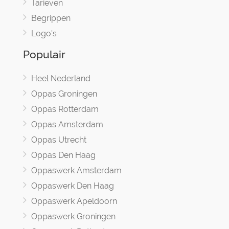
Tarieven
Begrippen
Logo's
Populair
Heel Nederland
Oppas Groningen
Oppas Rotterdam
Oppas Amsterdam
Oppas Utrecht
Oppas Den Haag
Oppaswerk Amsterdam
Oppaswerk Den Haag
Oppaswerk Apeldoorn
Oppaswerk Groningen