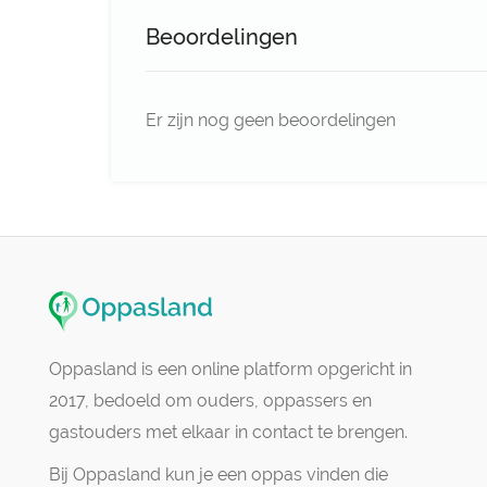
Beoordelingen
Er zijn nog geen beoordelingen
Oppasland is een online platform opgericht in
2017, bedoeld om ouders, oppassers en
gastouders met elkaar in contact te brengen.
Bij Oppasland kun je een oppas vinden die