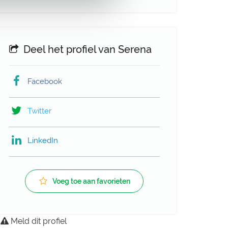
Deel het profiel van Serena
Facebook
Twitter
LinkedIn
Voeg toe aan favorieten
Meld dit profiel