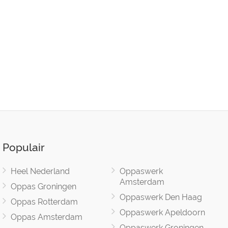
Populair
Heel Nederland
Oppaswerk
Amsterdam
Oppas Groningen
Oppaswerk Den Haag
Oppas Rotterdam
Oppaswerk Apeldoorn
Oppas Amsterdam
Oppaswerk Groningen