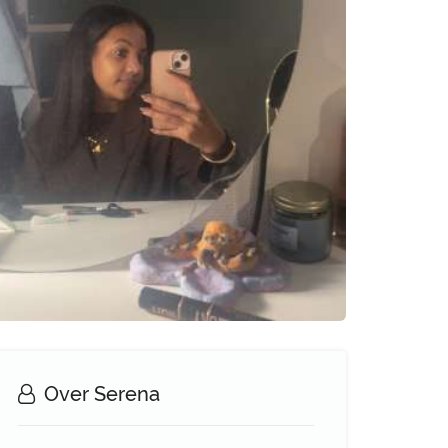
Over Serena