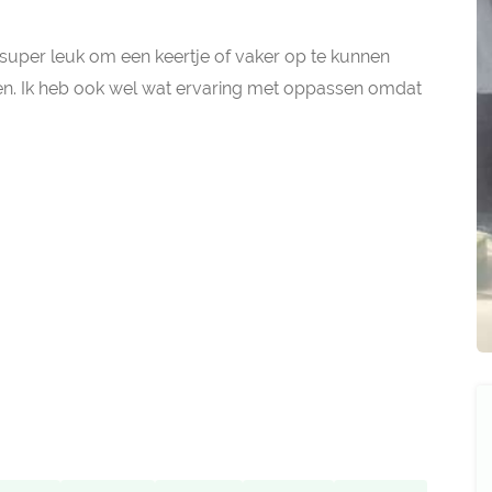
me super leuk om een keertje of vaker op te kunnen
nden. Ik heb ook wel wat ervaring met oppassen omdat