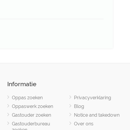
Informatie
Oppas zoeken
Privacyverklaring
Oppaswerk zoeken
Blog
Gastouder zoeken
Notice and takedown
Gastouderbureau
Over ons
zoeken