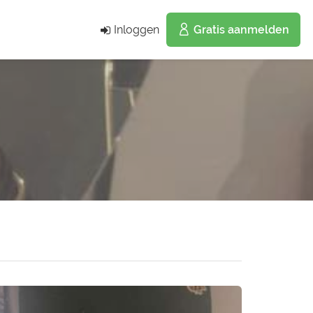
Inloggen
Gratis aanmelden