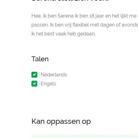
Hee, ik ben Serena ik ben 18 jaar en het lijkt 
passen. Ik ben vrij flexibel met dagen of avo
ik het best vaak heb gedaan.
Talen
Nederlands
Engels
Kan oppassen op