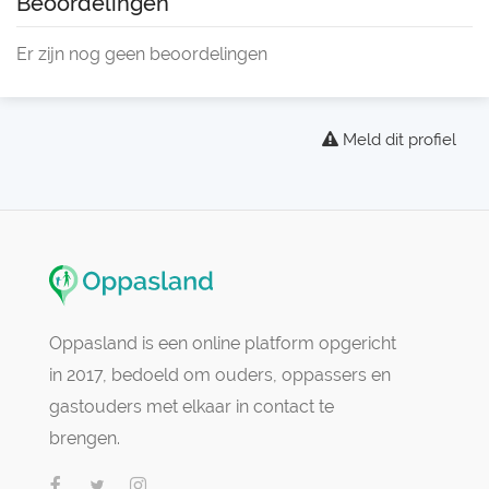
Beoordelingen
Er zijn nog geen beoordelingen
Meld dit profiel
Oppasland is een online platform opgericht
in 2017, bedoeld om ouders, oppassers en
gastouders met elkaar in contact te
brengen.