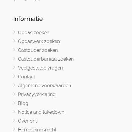
Informatie
Oppas zoeken
Oppaswerk zoeken
Gastouder zoeken
Gastouderbureau zoeken
Veelgestelde vragen
Contact
Algemene voorwaarden
Privacyverklaring
Blog
Notice and takedown
Over ons
Herroepingsrecht