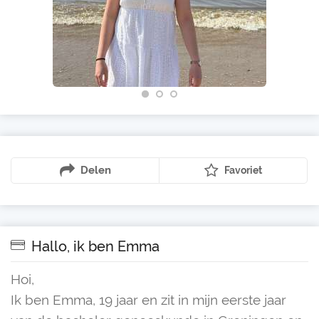
Delen
Favoriet
Hallo, ik ben Emma
Hoi,
Ik ben Emma, 19 jaar en zit in mijn eerste jaar