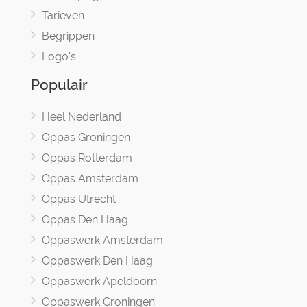
Tarieven
Begrippen
Logo's
Populair
Heel Nederland
Oppas Groningen
Oppas Rotterdam
Oppas Amsterdam
Oppas Utrecht
Oppas Den Haag
Oppaswerk Amsterdam
Oppaswerk Den Haag
Oppaswerk Apeldoorn
Oppaswerk Groningen