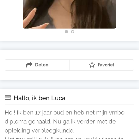
Delen
Favoriet
Hallo, ik ben Luca
Hoi! Ik ben 17 jaar oud en heb net mijn vmbo
diploma gehaald. Nu ga ik verder met de
opleiding verpleegkunde.