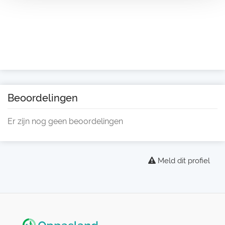
Beoordelingen
Er zijn nog geen beoordelingen
Meld dit profiel