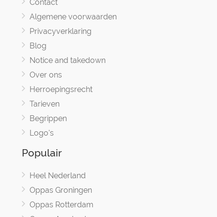
Contact
Algemene voorwaarden
Privacyverklaring
Blog
Notice and takedown
Over ons
Herroepingsrecht
Tarieven
Begrippen
Logo's
Populair
Heel Nederland
Oppas Groningen
Oppas Rotterdam