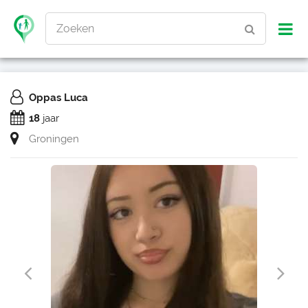
Zoeken
Oppas Luca
18
jaar
Groningen