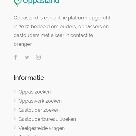
Oppasland is een online platform opgericht
in 2017, bedoeld om ouders, oppassers en
gastouders met elkaar in contact te
brengen.
Informatie
Oppas zoeken
Oppaswerk zoeken
Gastouder zoeken
Gastouderbureau zoeken
Veelgestelde vragen