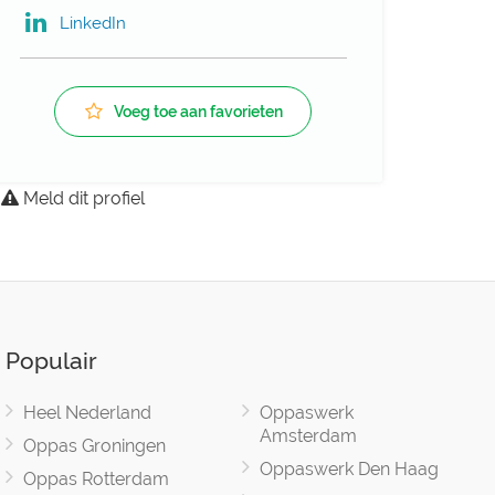
LinkedIn
Voeg toe aan favorieten
Meld dit profiel
Populair
Heel Nederland
Oppaswerk
Amsterdam
Oppas Groningen
Oppaswerk Den Haag
Oppas Rotterdam