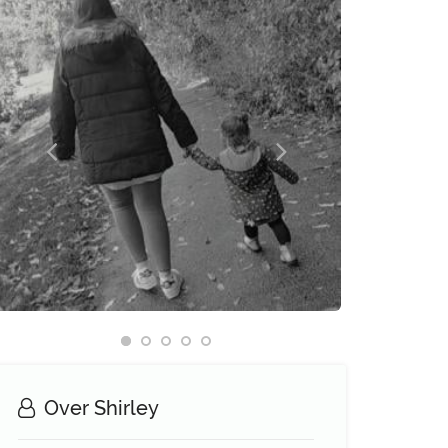
Over Shirley