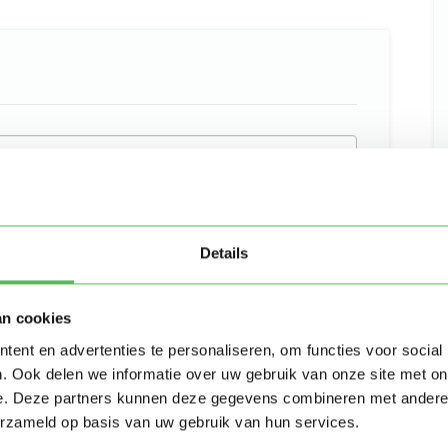
Details
an cookies
ent en advertenties te personaliseren, om functies voor social
Stuur bericht
. Ook delen we informatie over uw gebruik van onze site met on
e. Deze partners kunnen deze gegevens combineren met andere i
erzameld op basis van uw gebruik van hun services.