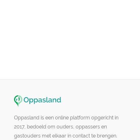
Oppasland is een online platform opgericht in
2017, bedoeld om ouders, oppassers en
gastouders met elkaar in contact te brengen.