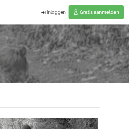
Inloggen
Gratis aanmelden