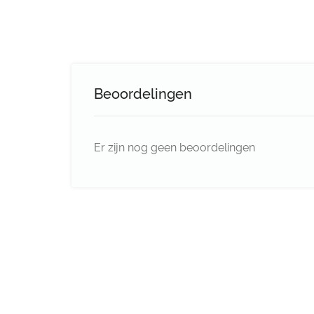
Beoordelingen
Er zijn nog geen beoordelingen