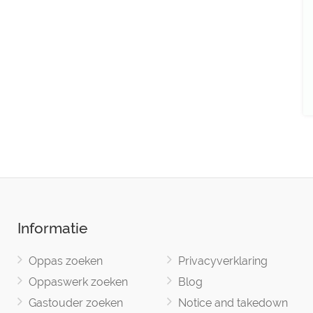
Informatie
Oppas zoeken
Privacyverklaring
Oppaswerk zoeken
Blog
Gastouder zoeken
Notice and takedown