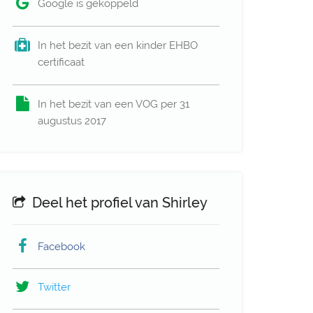
Google is gekoppeld
In het bezit van een kinder EHBO
certificaat
In het bezit van een VOG per 31
augustus 2017
Deel het profiel van Shirley
Facebook
Twitter