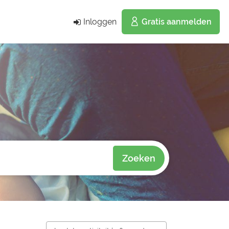
Inloggen
Gratis aanmelden
Zoeken