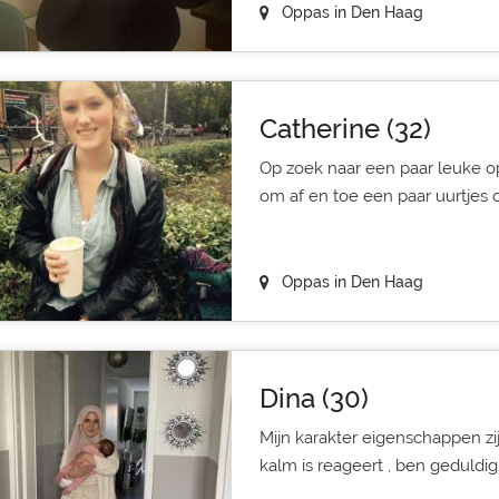
Oppas in Den Haag
Catherine (32)
Op zoek naar een paar leuke 
om af en toe een paar uurtjes o
Oppas in Den Haag
Dina (30)
Mijn karakter eigenschappen zi
kalm is reageert , ben geduldig 