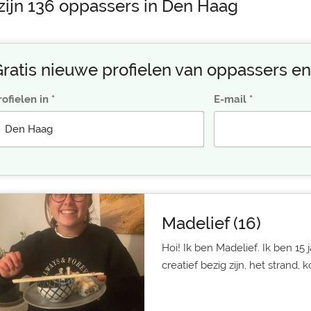
 zijn 136 oppassers in Den Haag
ratis nieuwe profielen van oppassers en
rofielen in
E-mail
Madelief (16)
Hoi! Ik ben Madelief. Ik ben 15 
creatief bezig zijn, het strand, k