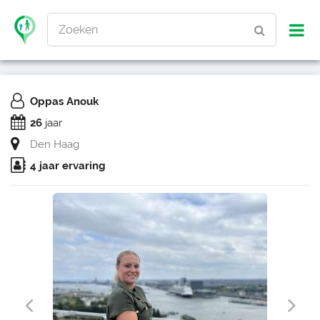
Zoeken
Oppas Anouk
26
jaar
Den Haag
4 jaar ervaring