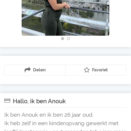
Delen
Favoriet
Hallo, ik ben Anouk
Ik ben Anouk en ik ben 26 jaar oud.
Ik heb zelf in een kinderopvang gewerkt met