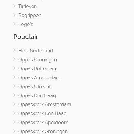
Tarieven
Begrippen
Logo's
Populair
Heel Nederland
Oppas Groningen
Oppas Rotterdam
Oppas Amsterdam
Oppas Utrecht
Oppas Den Haag
Oppaswerk Amsterdam
Oppaswerk Den Haag
Oppaswerk Apeldoorn
Oppaswerk Groningen