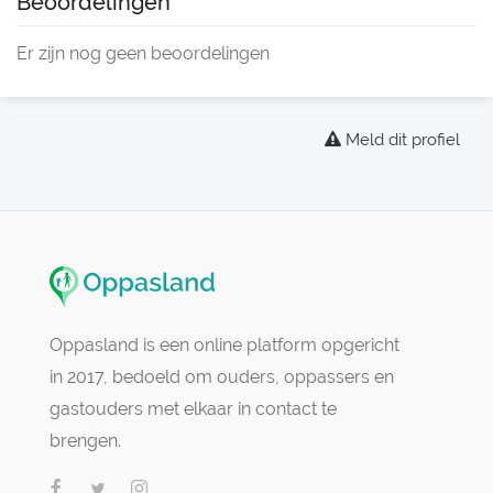
Beoordelingen
Er zijn nog geen beoordelingen
Meld dit profiel
Oppasland is een online platform opgericht
in 2017, bedoeld om ouders, oppassers en
gastouders met elkaar in contact te
brengen.