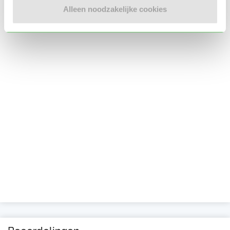
Alleen noodzakelijke cookies