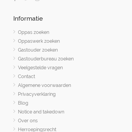
Informatie
Oppas zoeken
Oppaswerk zoeken
Gastouder zoeken
Gastouderbureau zoeken
Veelgestelde vragen
Contact
Algemene voorwaarden
Privacyverklaring
Blog
Notice and takedown
Over ons
Herroepingsrecht