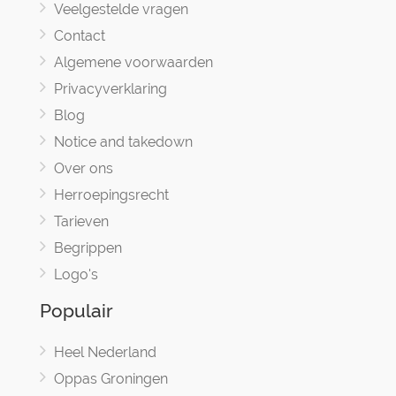
Veelgestelde vragen
Contact
Algemene voorwaarden
Privacyverklaring
Blog
Notice and takedown
Over ons
Herroepingsrecht
Tarieven
Begrippen
Logo's
Populair
Heel Nederland
Oppas Groningen