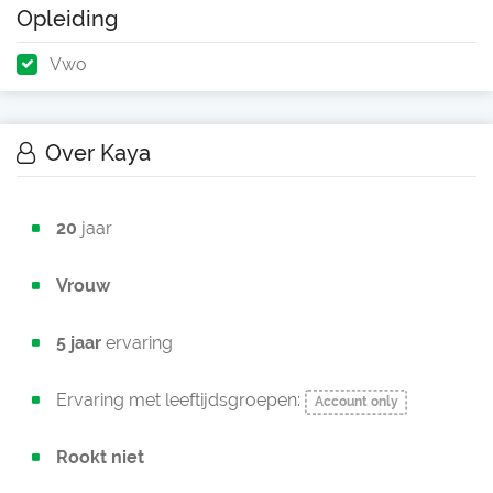
Opleiding
Vwo
Over Kaya
20
jaar
Vrouw
5 jaar
ervaring
Ervaring met leeftijdsgroepen:
Account only
Rookt niet