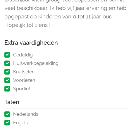
veel beschikbaar. Ik heb vijf jaar ervaring en heb
opgepast op kinderen van 0 tot 11 jaar oud.
Hopelijk tot ziens !
Extra vaardigheden
Geduldig
Huiswerkbegeleiding
Knutselen
Voorlezen
Sportief
Talen
Nederlands
Engels