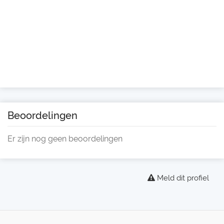
Beoordelingen
Er zijn nog geen beoordelingen
Meld dit profiel