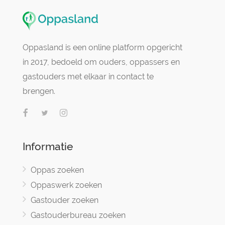
Oppasland is een online platform opgericht
in 2017, bedoeld om ouders, oppassers en
gastouders met elkaar in contact te
brengen.
Informatie
Oppas zoeken
Oppaswerk zoeken
Gastouder zoeken
Gastouderbureau zoeken