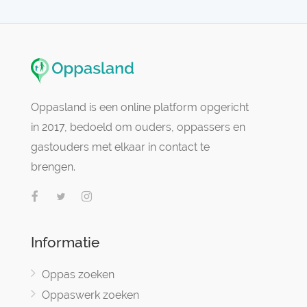
Oppasland is een online platform opgericht
in 2017, bedoeld om ouders, oppassers en
gastouders met elkaar in contact te
brengen.
Informatie
Oppas zoeken
Oppaswerk zoeken