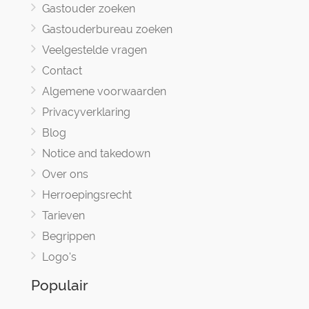
Gastouder zoeken
Gastouderbureau zoeken
Veelgestelde vragen
Contact
Algemene voorwaarden
Privacyverklaring
Blog
Notice and takedown
Over ons
Herroepingsrecht
Tarieven
Begrippen
Logo's
Populair