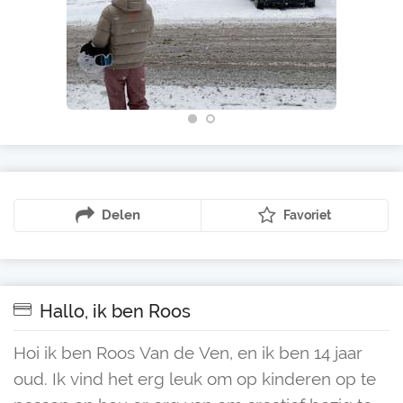
Delen
Favoriet
Hallo, ik ben Roos
Hoi ik ben Roos Van de Ven, en ik ben 14 jaar
oud. Ik vind het erg leuk om op kinderen op te