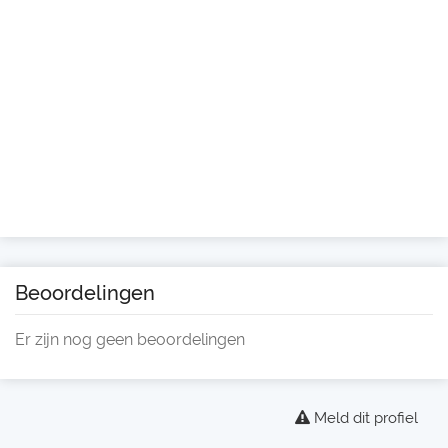
Beoordelingen
Er zijn nog geen beoordelingen
Meld dit profiel