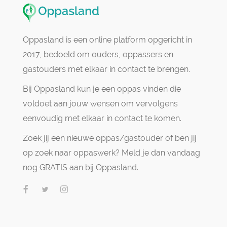
Oppasland is een online platform opgericht in
2017, bedoeld om ouders, oppassers en
gastouders met elkaar in contact te brengen.
Bij Oppasland kun je een oppas vinden die
voldoet aan jouw wensen om vervolgens
eenvoudig met elkaar in contact te komen.
Zoek jij een nieuwe oppas/gastouder of ben jij
op zoek naar oppaswerk? Meld je dan vandaag
nog GRATIS aan bij Oppasland.