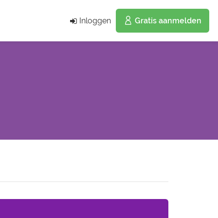
Inloggen
Gratis aanmelden