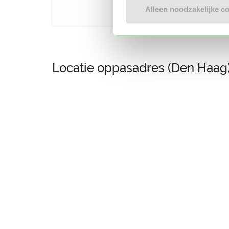
Alleen noodzakelijke c
Locatie oppasadres (Den Haag