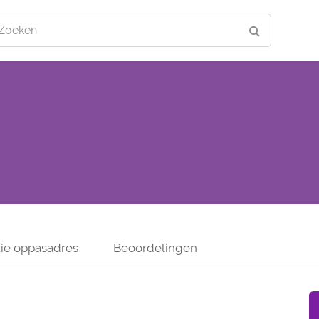
Zoeken
ie oppasadres
Beoordelingen