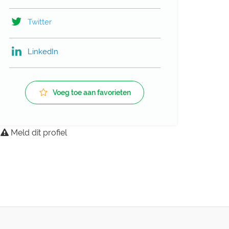
Twitter
LinkedIn
Voeg toe aan favorieten
Meld dit profiel