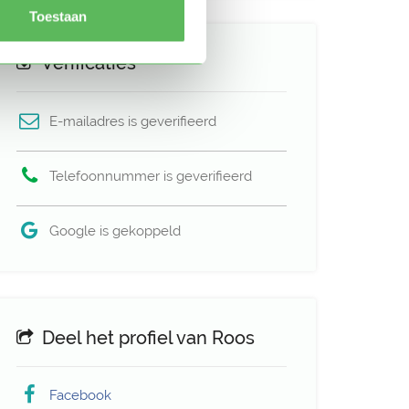
Toestaan
Verificaties
E-mailadres is geverifieerd
Telefoonnummer is geverifieerd
Google is gekoppeld
Deel het profiel van Roos
Facebook