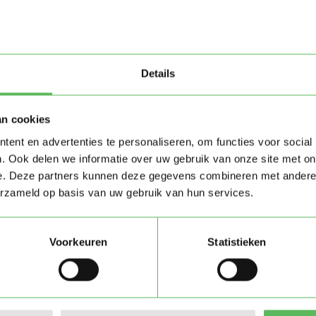
Details
an cookies
ent en advertenties te personaliseren, om functies voor social
. Ook delen we informatie over uw gebruik van onze site met on
e. Deze partners kunnen deze gegevens combineren met andere i
erzameld op basis van uw gebruik van hun services.
Voorkeuren
Statistieken