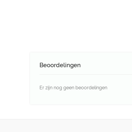
Beoordelingen
Er zijn nog geen beoordelingen