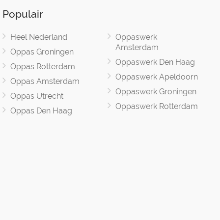
Populair
Heel Nederland
Oppaswerk
Amsterdam
Oppas Groningen
Oppaswerk Den Haag
Oppas Rotterdam
Oppaswerk Apeldoorn
Oppas Amsterdam
Oppaswerk Groningen
Oppas Utrecht
Oppaswerk Rotterdam
Oppas Den Haag