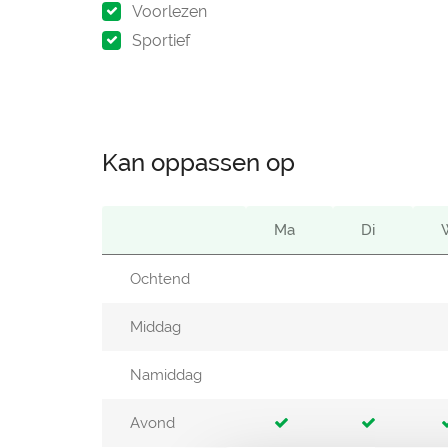
Voorlezen
Sportief
Kan oppassen op
Ma
Di
Ochtend
Middag
Namiddag
Avond