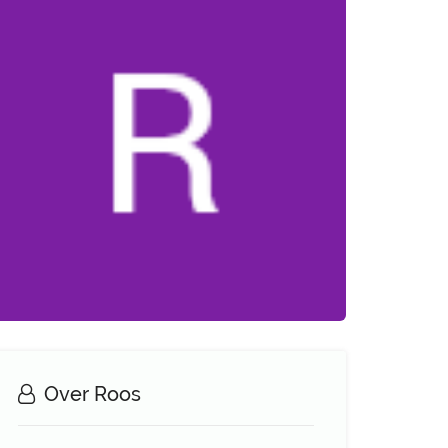
Over Roos