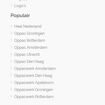
Logo's
Populair
Heel Nederland
Oppas Groningen
Oppas Rotterdam
Oppas Amsterdam
Oppas Utrecht
Oppas Den Haag
Oppaswerk Amsterdam
Oppaswerk Den Haag
Oppaswerk Apeldoorn
Oppaswerk Groningen
Oppaswerk Rotterdam