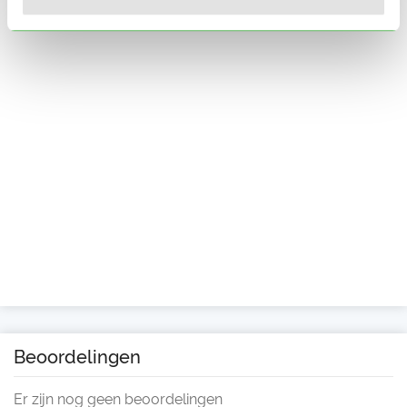
Beoordelingen
Er zijn nog geen beoordelingen