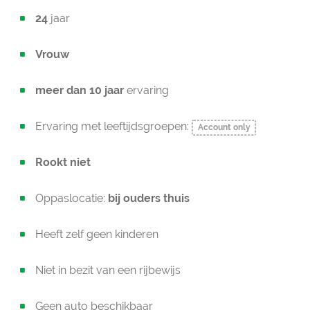
24
jaar
Vrouw
meer dan 10 jaar
ervaring
Ervaring met leeftijdsgroepen:
Account only
Rookt niet
Oppaslocatie:
bij ouders thuis
Heeft zelf geen kinderen
Niet in bezit van een rijbewijs
Geen auto beschikbaar