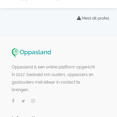
Meld dit profiel
Oppasland is een online platform opgericht
in 2017, bedoeld om ouders, oppassers en
gastouders met elkaar in contact te
brengen.