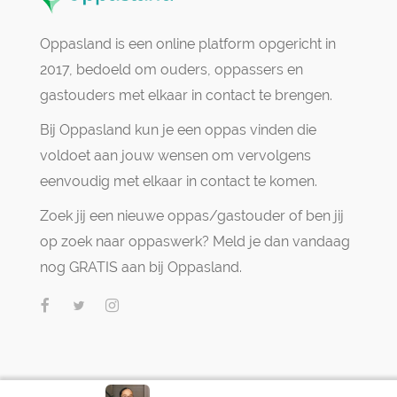
Oppasland is een online platform opgericht in
2017, bedoeld om ouders, oppassers en
gastouders met elkaar in contact te brengen.
Bij Oppasland kun je een oppas vinden die
voldoet aan jouw wensen om vervolgens
eenvoudig met elkaar in contact te komen.
Zoek jij een nieuwe oppas/gastouder of ben jij
op zoek naar oppaswerk? Meld je dan vandaag
nog GRATIS aan bij Oppasland.