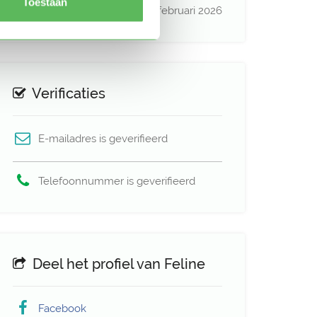
Toestaan
Profiel bijgewerkt
08 februari 2026
Verificaties
E-mailadres is geverifieerd
Telefoonnummer is geverifieerd
Deel het profiel van Feline
Facebook