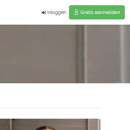
Inloggen
Gratis aanmelden