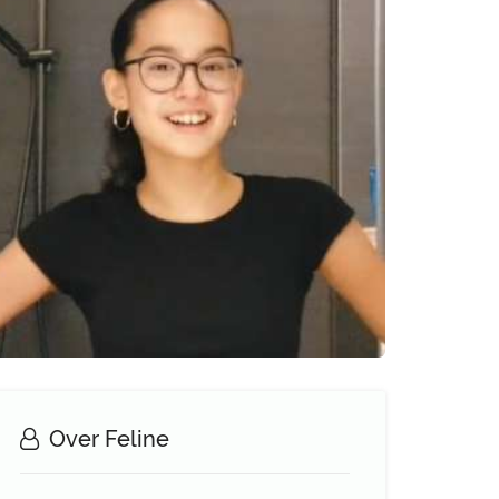
Over Feline