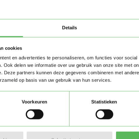
Details
an cookies
ent en advertenties te personaliseren, om functies voor social
. Ook delen we informatie over uw gebruik van onze site met on
e. Deze partners kunnen deze gegevens combineren met andere i
erzameld op basis van uw gebruik van hun services.
Voorkeuren
Statistieken
Stuur bericht