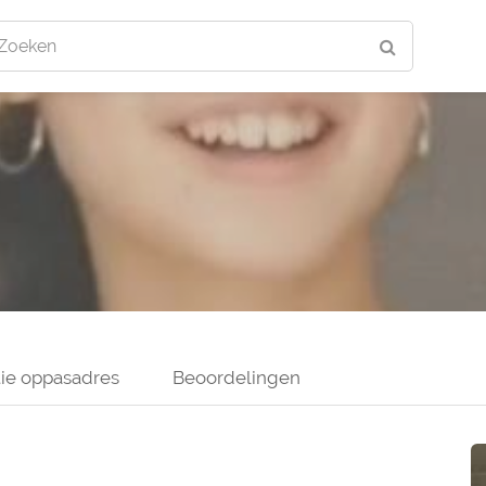
Zoeken
ie oppasadres
Beoordelingen