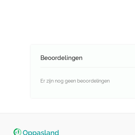
Beoordelingen
Er zijn nog geen beoordelingen