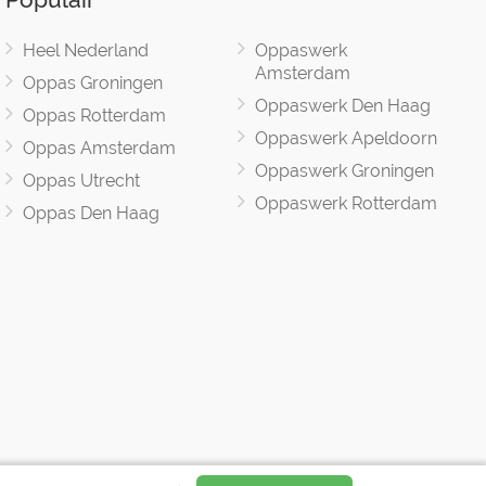
Heel Nederland
Oppaswerk
Amsterdam
Oppas Groningen
Oppaswerk Den Haag
Oppas Rotterdam
Oppaswerk Apeldoorn
Oppas Amsterdam
Oppaswerk Groningen
Oppas Utrecht
Oppaswerk Rotterdam
Oppas Den Haag