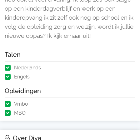
op een kinderdagverblijf en werk op een
kinderopvang ik zit zelf ook nog op school en ik
volg de opleiding zorg en welzijn. wordt ik jullie
nieuwe oppas? Ik kijk ernaar uit!
Talen
Nederlands
Engels
Opleidingen
Vmbo
MBO
Over Diya