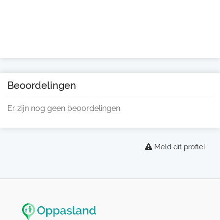
Beoordelingen
Er zijn nog geen beoordelingen
Meld dit profiel