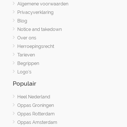
Algemene voorwaarden
Privacyverklaring
Blog
Notice and takedown
Over ons
Herroepingsrecht
Tarieven
Begrippen
Logo's
Populair
Heel Nederland
Oppas Groningen
Oppas Rotterdam
Oppas Amsterdam