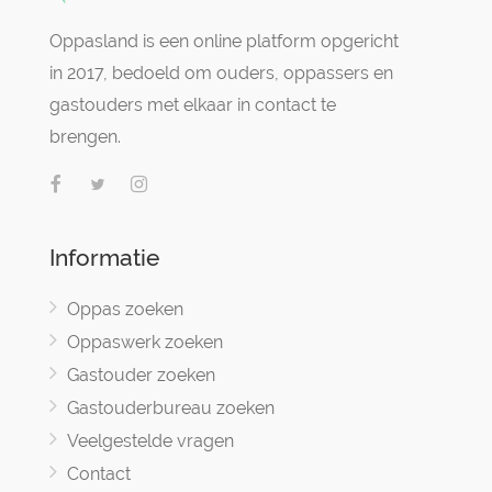
Oppasland is een online platform opgericht
in 2017, bedoeld om ouders, oppassers en
gastouders met elkaar in contact te
brengen.
Informatie
Oppas zoeken
Oppaswerk zoeken
Gastouder zoeken
Gastouderbureau zoeken
Veelgestelde vragen
Contact