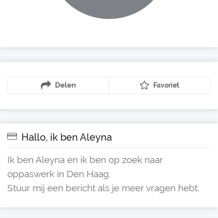
Delen
Favoriet
Hallo, ik ben Aleyna
Ik ben Aleyna en ik ben op zoek naar
oppaswerk in Den Haag.
Stuur mij een bericht als je meer vragen hebt.