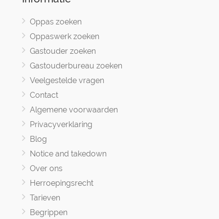
Oppas zoeken
Oppaswerk zoeken
Gastouder zoeken
Gastouderbureau zoeken
Veelgestelde vragen
Contact
Algemene voorwaarden
Privacyverklaring
Blog
Notice and takedown
Over ons
Herroepingsrecht
Tarieven
Begrippen