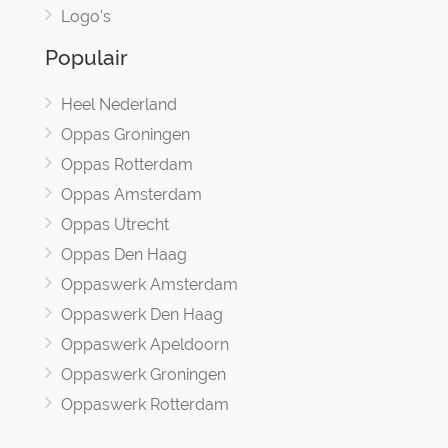
Logo's
Populair
Heel Nederland
Oppas Groningen
Oppas Rotterdam
Oppas Amsterdam
Oppas Utrecht
Oppas Den Haag
Oppaswerk Amsterdam
Oppaswerk Den Haag
Oppaswerk Apeldoorn
Oppaswerk Groningen
Oppaswerk Rotterdam