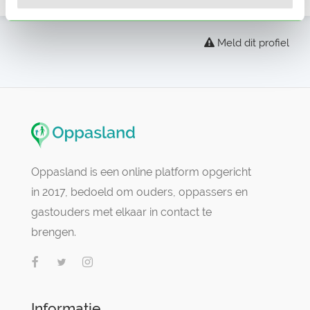
Meld dit profiel
Oppasland is een online platform opgericht
in 2017, bedoeld om ouders, oppassers en
gastouders met elkaar in contact te
brengen.
Informatie