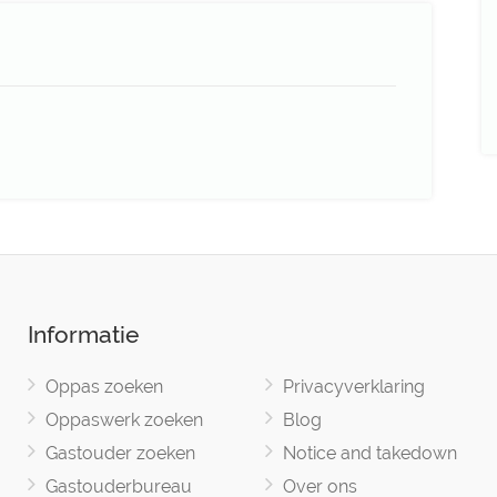
Informatie
Oppas zoeken
Privacyverklaring
Oppaswerk zoeken
Blog
Gastouder zoeken
Notice and takedown
Gastouderbureau
Over ons