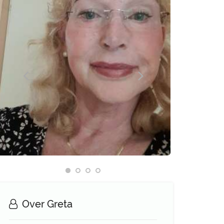
Over Greta