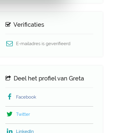
Verificaties
E-mailadres is geverifieerd
Deel het profiel van Greta
Facebook
Twitter
LinkedIn