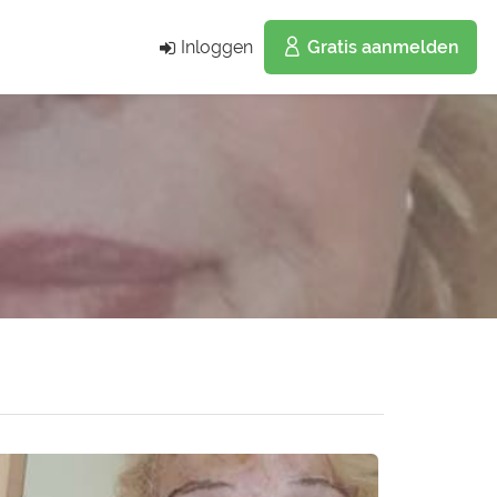
Inloggen
Gratis aanmelden