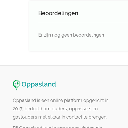
Beoordelingen
Er zijn nog geen beoordelingen
Oppasland is een online platform opgericht in
2017, bedoeld om ouders, oppassers en
gastouders met elkaar in contact te brengen.