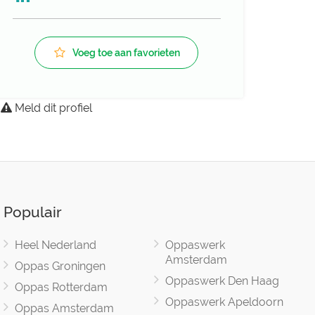
Voeg toe aan favorieten
Meld dit profiel
Populair
Heel Nederland
Oppaswerk
Amsterdam
Oppas Groningen
Oppaswerk Den Haag
Oppas Rotterdam
Oppaswerk Apeldoorn
Oppas Amsterdam