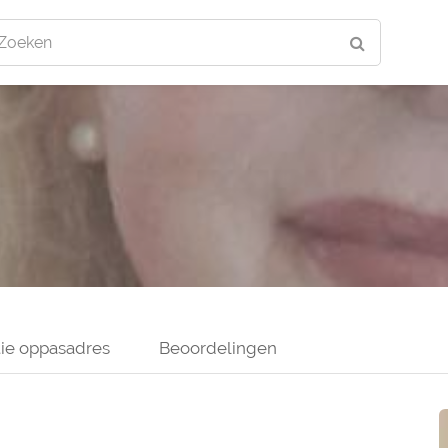
Zoeken
ie oppasadres
Beoordelingen