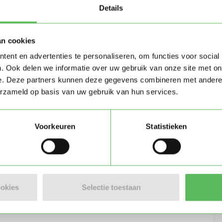
Details
an cookies
ent en advertenties te personaliseren, om functies voor social
. Ook delen we informatie over uw gebruik van onze site met on
e. Deze partners kunnen deze gegevens combineren met andere i
erzameld op basis van uw gebruik van hun services.
Voorkeuren
Statistieken
Stuur bericht
ookies
Selectie toestaan