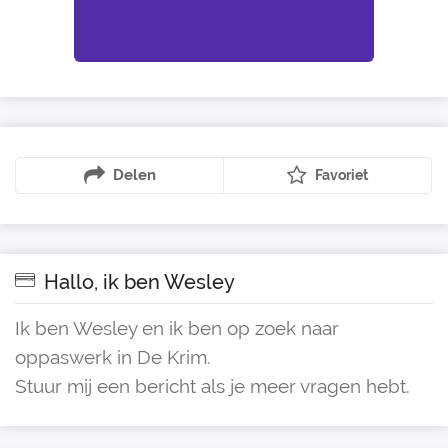
Delen
Favoriet
Hallo, ik ben Wesley
Ik ben Wesley en ik ben op zoek naar
oppaswerk in De Krim.
Stuur mij een bericht als je meer vragen hebt.