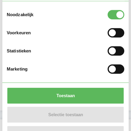
Toestemmingsselectie
Noodzakelijk
Voorkeuren
Statistieken
Marketing
Toestaan
Selectie toestaan
Beoordelingen