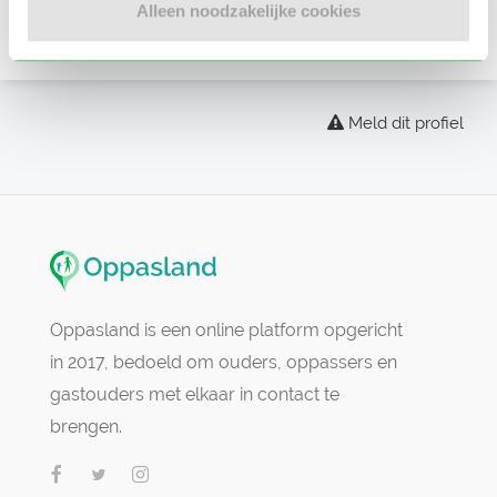
Alleen noodzakelijke cookies
Er zijn nog geen beoordelingen
Meld dit profiel
Oppasland is een online platform opgericht
in 2017, bedoeld om ouders, oppassers en
gastouders met elkaar in contact te
brengen.