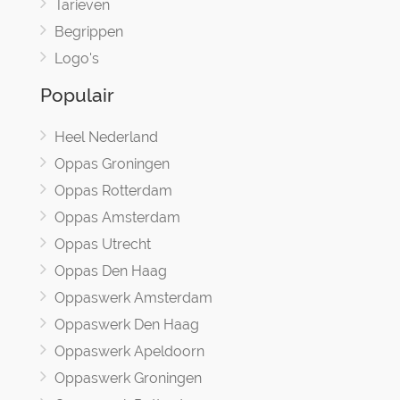
Tarieven
Begrippen
Logo's
Populair
Heel Nederland
Oppas Groningen
Oppas Rotterdam
Oppas Amsterdam
Oppas Utrecht
Oppas Den Haag
Oppaswerk Amsterdam
Oppaswerk Den Haag
Oppaswerk Apeldoorn
Oppaswerk Groningen