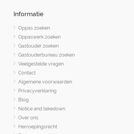
Informatie
Oppas zoeken
Oppaswerk zoeken
Gastouder zoeken
Gastouderbureau zoeken
Veelgestelde vragen
Contact
Algemene voorwaarden
Privacyverklaring
Blog
Notice and takedown
Over ons
Herroepingsrecht