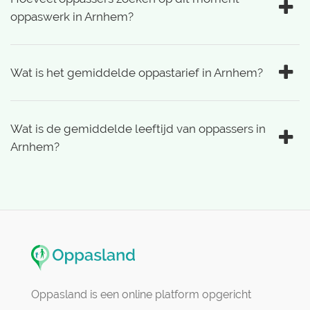
oppaswerk in Arnhem?
Wat is het gemiddelde oppastarief in Arnhem?
Wat is de gemiddelde leeftijd van oppassers in
Arnhem?
Oppasland is een online platform opgericht