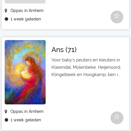
Oppas in Arnhem
1 week geleden
Ans (71)
Voor baby's peuters en kleuters in
Klarendal, Molenbeke, Heijenoord,
Klingelbeek en Hoogkamp, ben i...
Oppas in Arnhem
1 week geleden