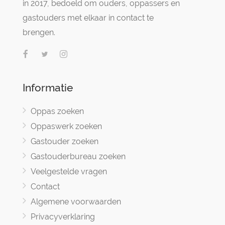
in 2017, bedoeld om ouders, oppassers en
gastouders met elkaar in contact te
brengen.
Informatie
Oppas zoeken
Oppaswerk zoeken
Gastouder zoeken
Gastouderbureau zoeken
Veelgestelde vragen
Contact
Algemene voorwaarden
Privacyverklaring