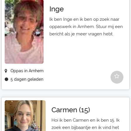
Inge
Ik ben Inge en ik ben op zoek naar
oppaswerk in Arnhem. Stuur mij een
bericht als je meer vragen hebt.
Oppas in Arnhem
5 dagen geleden
Carmen (15)
Hoi ik ben Carmen en ik ben 15. Ik
zoek een bijbaantje en ik vind het