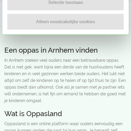
Selectie toestaan
1
2
3
4
5
Alleen noodzakelijke cookies
Een oppas in Arnhem vinden
In Arnhem zoeken veel ouders naar een betrouwbare oppas.
Dat is niet gek, want bijna een derde van de huishoudens heeft
kinderen en in veel gezinnen werken beide ouders. Het lukt niet
altijd om zelf de kinderen op te halen of op tijd thuis te zijn. Een
oppas biedt dan uitkomst. Ook als je samen met je partner iets
wilt ondernemen, is het fijn om iemand te hebben die goed met
je kinderen omgaat.
Wat is Oppasland
Oppasland is een online platform waar ouders eenvoudig een
oppas kunnen vinden die past bij hun gezin. Je bepaalt zelf