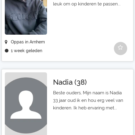
leuk om op kinderen te passen...
Oppas in Arnhem
1 week geleden
Nadia (38)
Beste ouders, Mijn naam is Nadia
33 jaar oud ik en hou erg veel van
kinderen. Ik heb ervaring met...