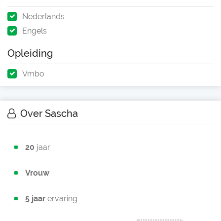
Nederlands
Engels
Opleiding
Vmbo
Over Sascha
20
jaar
Vrouw
5 jaar
ervaring