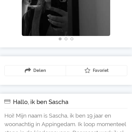
Delen
Favoriet
Hallo, ik ben Sascha
Hoi! Mijn naam is Sascha, ik ben 19 jaar en
woonachtig in Appingedam. Ik loop momenteel