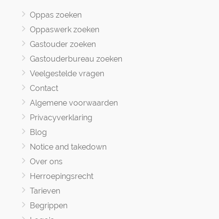
Oppas zoeken
Oppaswerk zoeken
Gastouder zoeken
Gastouderbureau zoeken
Veelgestelde vragen
Contact
Algemene voorwaarden
Privacyverklaring
Blog
Notice and takedown
Over ons
Herroepingsrecht
Tarieven
Begrippen