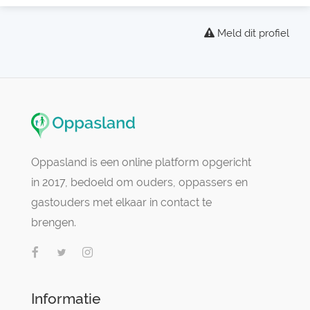
Meld dit profiel
Oppasland is een online platform opgericht
in 2017, bedoeld om ouders, oppassers en
gastouders met elkaar in contact te
brengen.
Informatie