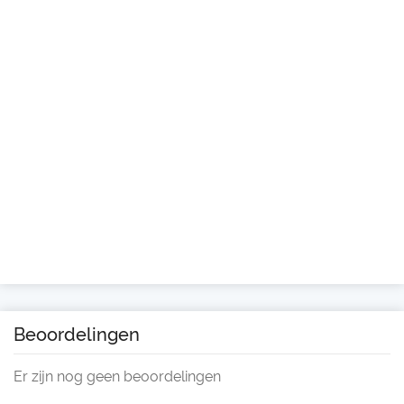
Beoordelingen
Er zijn nog geen beoordelingen