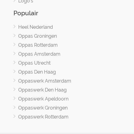
Logo's
Populair
Heel Nederland
Oppas Groningen
Oppas Rotterdam
Oppas Amsterdam
Oppas Utrecht
Oppas Den Haag
Oppaswerk Amsterdam
Oppaswerk Den Haag
Oppaswerk Apeldoorn
Oppaswerk Groningen
Oppaswerk Rotterdam