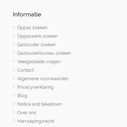
Informatie
Oppas zoeken
Oppaswerk zoeken
Gastouder zoeken
Gastouderbureau zoeken
Veelgestelde vragen
Contact
Algemene voorwaarden
Privacyverklaring
Blog
Notice and takedown
Over ons
Herroepingsrecht