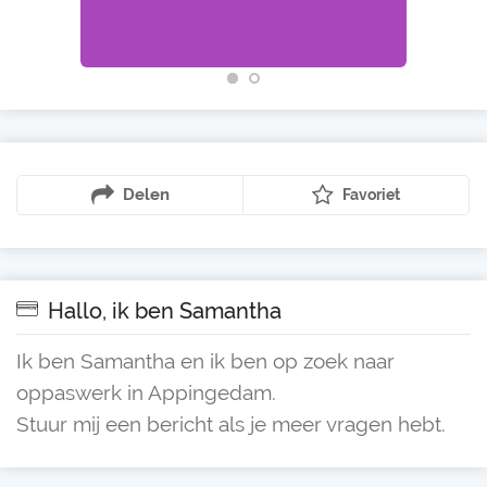
Delen
Favoriet
Hallo, ik ben Samantha
Ik ben Samantha en ik ben op zoek naar
oppaswerk in Appingedam.
Stuur mij een bericht als je meer vragen hebt.