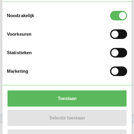
Toestemmingsselectie
Noodzakelijk
Voorkeuren
Statistieken
Marketing
Toestaan
Selectie toestaan
Beoordelingen