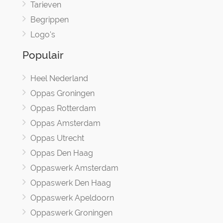
Tarieven
Begrippen
Logo's
Populair
Heel Nederland
Oppas Groningen
Oppas Rotterdam
Oppas Amsterdam
Oppas Utrecht
Oppas Den Haag
Oppaswerk Amsterdam
Oppaswerk Den Haag
Oppaswerk Apeldoorn
Oppaswerk Groningen