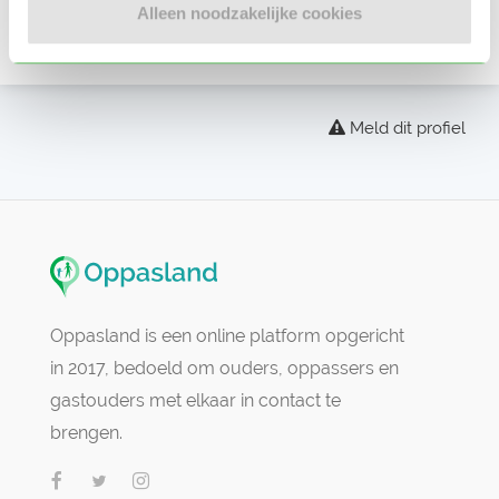
Alleen noodzakelijke cookies
Er zijn nog geen beoordelingen
Meld dit profiel
Oppasland is een online platform opgericht
in 2017, bedoeld om ouders, oppassers en
gastouders met elkaar in contact te
brengen.