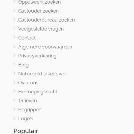
Oppaswerk zoeken
Gastouder zoeken
Gastouderbureau zoeken
Veelgestelde vragen
Contact
Algemene voorwaarden
Privacyverklaring
Blog
Notice and takedown
Over ons
Herroepingsrecht
Tarieven
Begrippen
Logo's
Populair