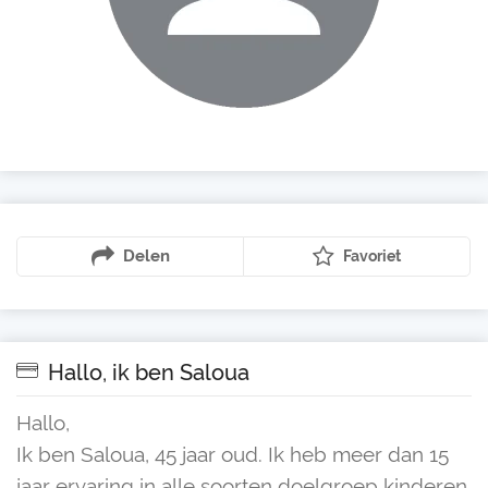
Delen
Favoriet
Hallo, ik ben Saloua
Hallo,
Ik ben Saloua, 45 jaar oud. Ik heb meer dan 15
jaar ervaring in alle soorten doelgroep kinderen,