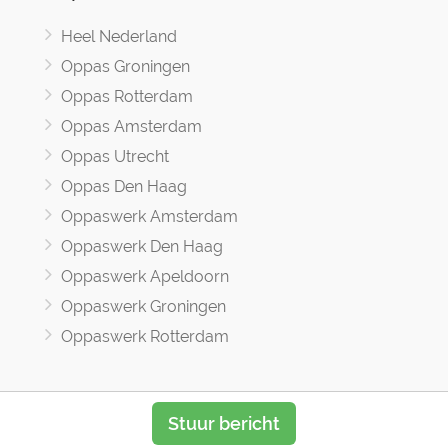
Heel Nederland
Oppas Groningen
Oppas Rotterdam
Oppas Amsterdam
Oppas Utrecht
Oppas Den Haag
Oppaswerk Amsterdam
Oppaswerk Den Haag
Oppaswerk Apeldoorn
Oppaswerk Groningen
Oppaswerk Rotterdam
Stuur bericht
Oppasland © 2017 -2026