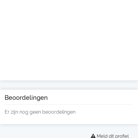
Beoordelingen
Er zijn nog geen beoordelingen
Meld dit profiel