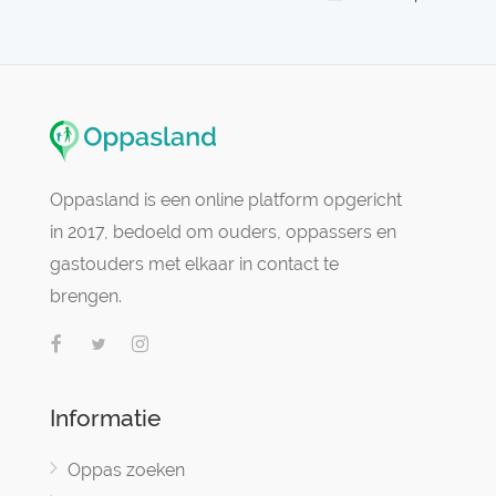
Oppasland is een online platform opgericht
in 2017, bedoeld om ouders, oppassers en
gastouders met elkaar in contact te
brengen.
Informatie
Oppas zoeken