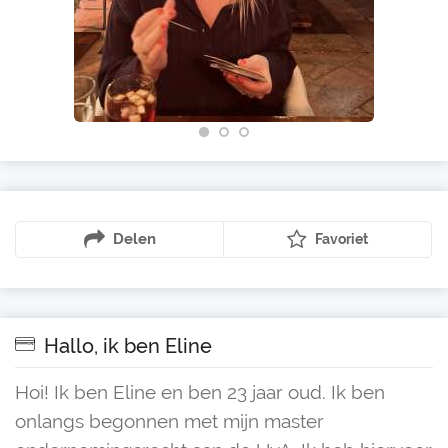
Delen
Favoriet
Hallo, ik ben Eline
Hoi! Ik ben Eline en ben 23 jaar oud. Ik ben
onlangs begonnen met mijn master