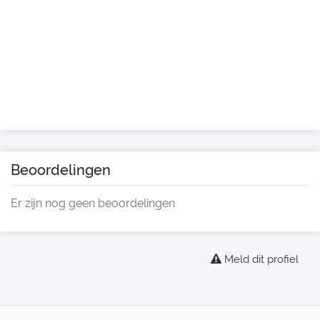
Beoordelingen
Er zijn nog geen beoordelingen
Meld dit profiel