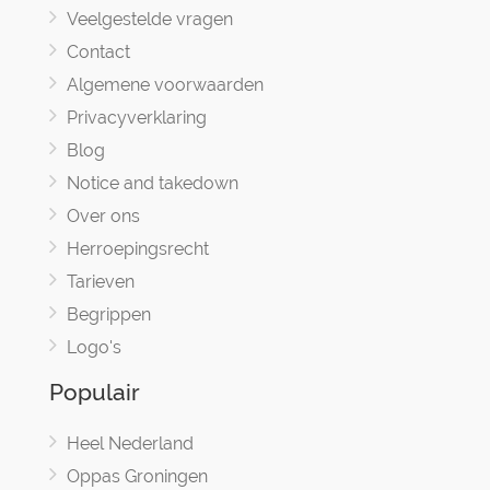
Veelgestelde vragen
Contact
Algemene voorwaarden
Privacyverklaring
Blog
Notice and takedown
Over ons
Herroepingsrecht
Tarieven
Begrippen
Logo's
Populair
Heel Nederland
Oppas Groningen