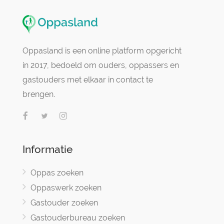
Oppasland is een online platform opgericht
in 2017, bedoeld om ouders, oppassers en
gastouders met elkaar in contact te
brengen.
Informatie
Oppas zoeken
Oppaswerk zoeken
Gastouder zoeken
Gastouderbureau zoeken