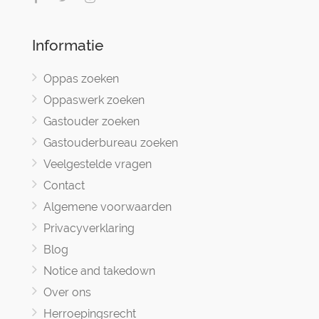
Informatie
Oppas zoeken
Oppaswerk zoeken
Gastouder zoeken
Gastouderbureau zoeken
Veelgestelde vragen
Contact
Algemene voorwaarden
Privacyverklaring
Blog
Notice and takedown
Over ons
Herroepingsrecht