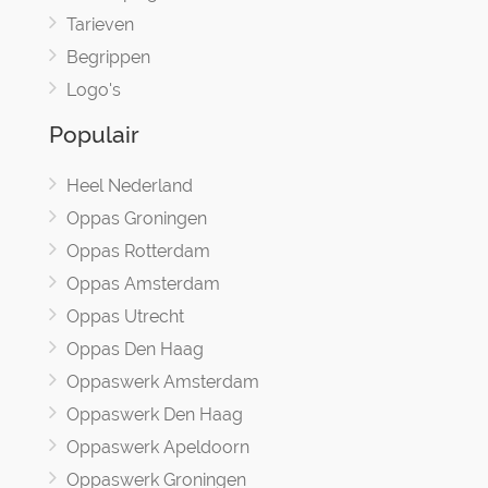
Tarieven
Begrippen
Logo's
Populair
Heel Nederland
Oppas Groningen
Oppas Rotterdam
Oppas Amsterdam
Oppas Utrecht
Oppas Den Haag
Oppaswerk Amsterdam
Oppaswerk Den Haag
Oppaswerk Apeldoorn
Oppaswerk Groningen