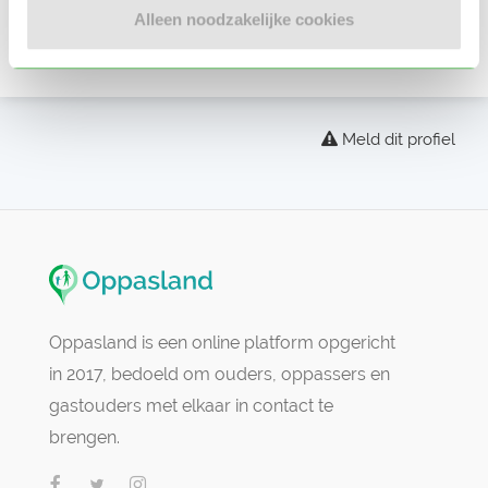
Beoordelingen
Alleen noodzakelijke cookies
Er zijn nog geen beoordelingen
Meld dit profiel
Oppasland is een online platform opgericht
in 2017, bedoeld om ouders, oppassers en
gastouders met elkaar in contact te
brengen.