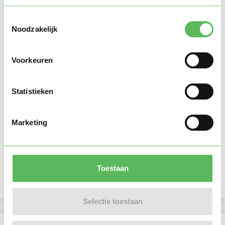
Toestemmingsselectie
Noodzakelijk
Voorkeuren
Statistieken
Marketing
Toestaan
Selectie toestaan