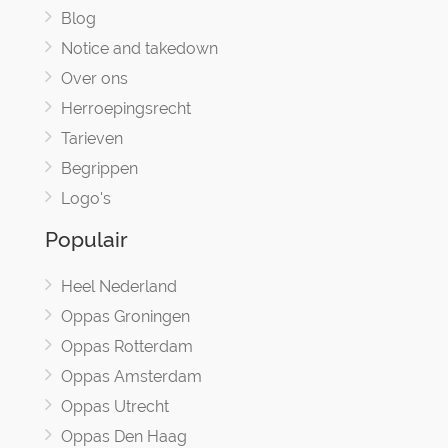
Blog
Notice and takedown
Over ons
Herroepingsrecht
Tarieven
Begrippen
Logo's
Populair
Heel Nederland
Oppas Groningen
Oppas Rotterdam
Oppas Amsterdam
Oppas Utrecht
Oppas Den Haag