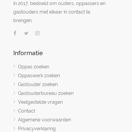
in 2017, bedoeld om ouders, oppassers en
gastouders met elkaar in contact te
brengen.
Informatie
Oppas zoeken
Oppaswerk zoeken
Gastouder zoeken
Gastouderbureau zoeken
Veelgestelde vragen
Contact
Algemene voorwaarden
Privacyverklaring