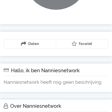
Delen
Favoriet
Hallo, ik ben Nanniesnetwork
Nanniesnetwork heeft nog geen beschrijving
Over Nanniesnetwork