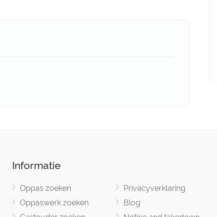
Informatie
Oppas zoeken
Privacyverklaring
Oppaswerk zoeken
Blog