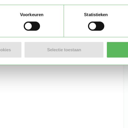
Voorkeuren
Statistieken
ookies
Selectie toestaan