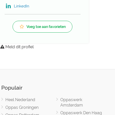
LinkedIn
Voeg toe aan favorieten
Meld dit profiel
Populair
Heel Nederland
Oppaswerk
Amsterdam
Oppas Groningen
Oppaswerk Den Haag