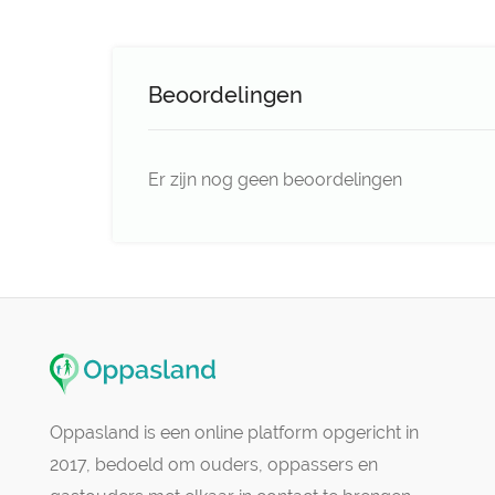
Beoordelingen
Er zijn nog geen beoordelingen
Oppasland is een online platform opgericht in
2017, bedoeld om ouders, oppassers en