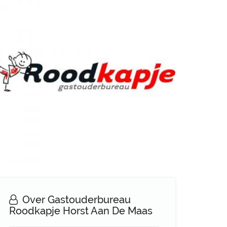
Over Gastouderbureau
Roodkapje Horst Aan De Maas