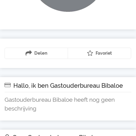
Delen
Favoriet
Hallo, ik ben Gastouderbureau Bibaloe
Gastouderbureau Bibaloe heeft nog geen
beschrijving