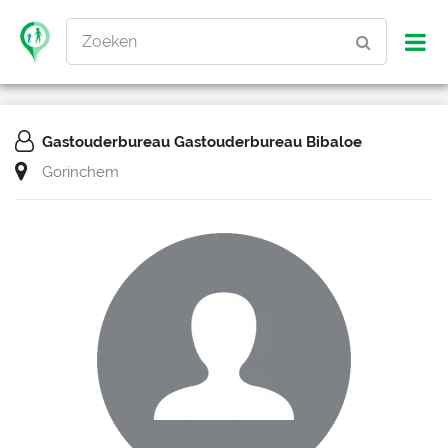
Zoeken
Gastouderbureau Gastouderbureau Bibaloe
Gorinchem