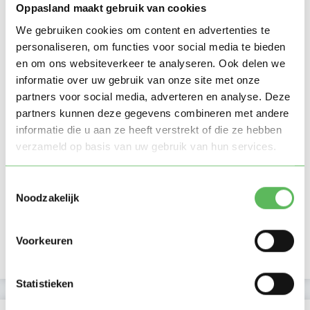
Oppasland maakt gebruik van cookies
We gebruiken cookies om content en advertenties te
personaliseren, om functies voor social media te bieden
en om ons websiteverkeer te analyseren. Ook delen we
informatie over uw gebruik van onze site met onze
partners voor social media, adverteren en analyse. Deze
partners kunnen deze gegevens combineren met andere
informatie die u aan ze heeft verstrekt of die ze hebben
verzameld op basis van uw gebruik van hun services.
Toestemmingsselectie
Noodzakelijk
Voorkeuren
Statistieken