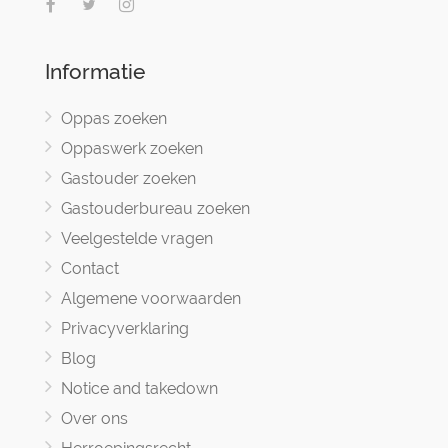
Informatie
Oppas zoeken
Oppaswerk zoeken
Gastouder zoeken
Gastouderbureau zoeken
Veelgestelde vragen
Contact
Algemene voorwaarden
Privacyverklaring
Blog
Notice and takedown
Over ons