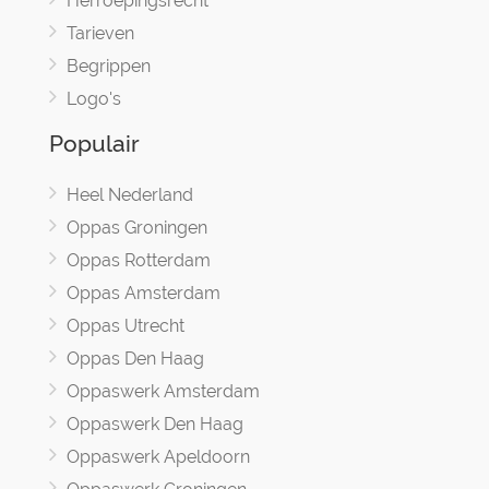
Herroepingsrecht
Tarieven
Begrippen
Logo's
Populair
Heel Nederland
Oppas Groningen
Oppas Rotterdam
Oppas Amsterdam
Oppas Utrecht
Oppas Den Haag
Oppaswerk Amsterdam
Oppaswerk Den Haag
Oppaswerk Apeldoorn