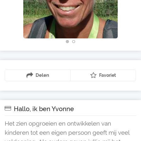
Delen
Favoriet
Hallo, ik ben Yvonne
Het zien opgroeien en ontwikkelen van
kinderen tot een eigen persoon geeft mij veel