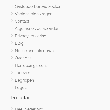
Gastouderbureau zoeken
Veelgestelde vragen
Contact
Algemene voorwaarden
Privacyverklaring
Blog
Notice and takedown
Over ons
Herroepingsrecht
Tarieven
Begrippen
Logo's
Populair
Heel Nederland