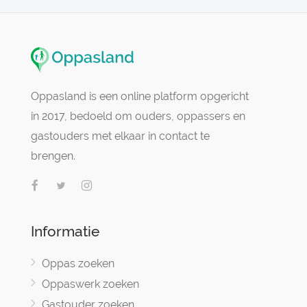
Oppasland is een online platform opgericht
in 2017, bedoeld om ouders, oppassers en
gastouders met elkaar in contact te
brengen.
Informatie
Oppas zoeken
Oppaswerk zoeken
Gastouder zoeken