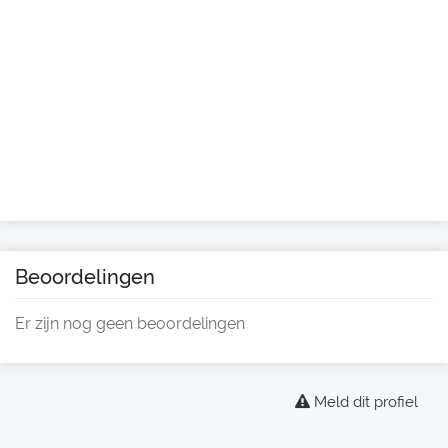
Beoordelingen
Er zijn nog geen beoordelingen
Meld dit profiel