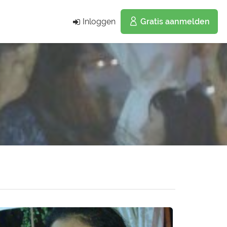
Inloggen
Gratis aanmelden