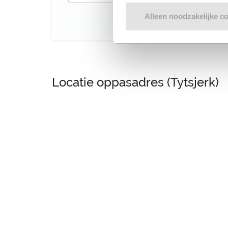
Alleen noodzakelijke c
Locatie oppasadres (Tytsjerk)