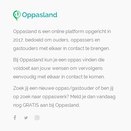
Oppasland is een online platform opgericht in
2017, bedoeld om ouders, oppassers en
gastouders met elkaar in contact te brengen.
Bij Oppasland kun je een oppas vinden die
voldoet aan jouw wensen om vervolgens
eenvoudig met elkaar in contact te komen.
Zoek jij een nieuwe oppas/gastouder of ben jij
op zoek naar oppaswerk? Meld je dan vandaag
nog GRATIS aan bij Oppasland.