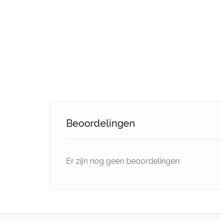
Beoordelingen
Er zijn nog geen beoordelingen