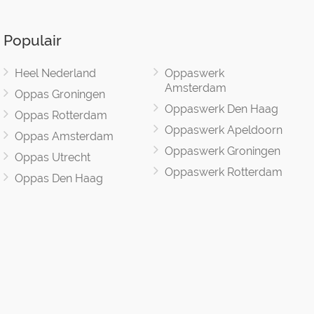
Populair
Heel Nederland
Oppaswerk
Amsterdam
Oppas Groningen
Oppaswerk Den Haag
Oppas Rotterdam
Oppaswerk Apeldoorn
Oppas Amsterdam
Oppaswerk Groningen
Oppas Utrecht
Oppaswerk Rotterdam
Oppas Den Haag