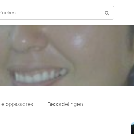
Zoeken
ie oppasadres
Beoordelingen