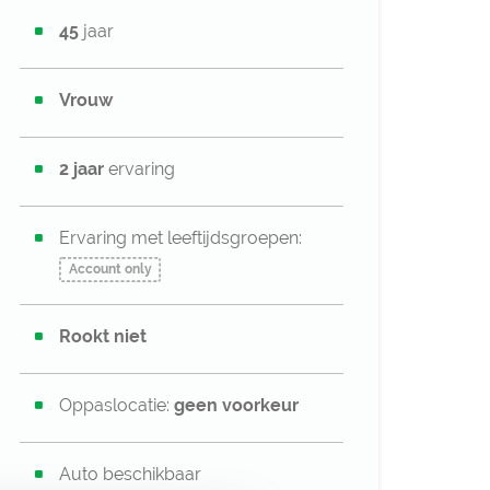
45
jaar
Vrouw
2 jaar
ervaring
Ervaring met leeftijdsgroepen:
Account only
Rookt niet
Oppaslocatie:
geen voorkeur
Auto beschikbaar