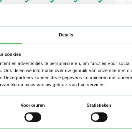
Details
an cookies
ent en advertenties te personaliseren, om functies voor social
. Ook delen we informatie over uw gebruik van onze site met on
e. Deze partners kunnen deze gegevens combineren met andere i
erzameld op basis van uw gebruik van hun services.
Voorkeuren
Statistieken