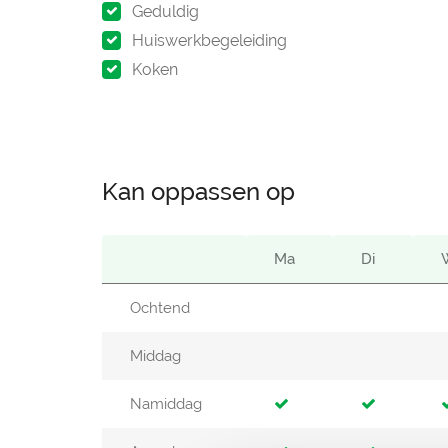
Geduldig
Huiswerkbegeleiding
Koken
Kan oppassen op
Ma
Di
Ochtend
Middag
Namiddag