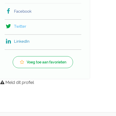
Facebook
Twitter
LinkedIn
Voeg toe aan favorieten
Meld dit profiel