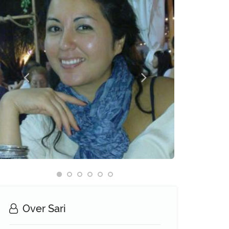
Over Sari