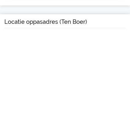
Locatie oppasadres (Ten Boer)