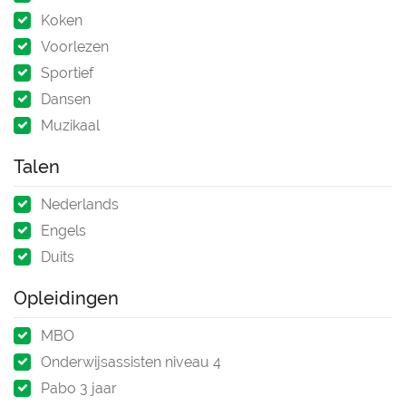
Koken
Voorlezen
Sportief
Dansen
Muzikaal
Talen
Nederlands
Engels
Duits
Opleidingen
MBO
Onderwijsassisten niveau 4
Pabo 3 jaar