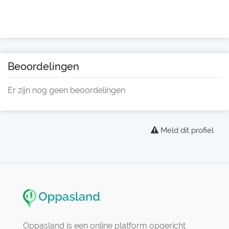
Beoordelingen
Er zijn nog geen beoordelingen
Meld dit profiel
Oppasland is een online platform opgericht