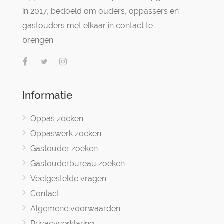
in 2017, bedoeld om ouders, oppassers en
gastouders met elkaar in contact te
brengen.
Informatie
Oppas zoeken
Oppaswerk zoeken
Gastouder zoeken
Gastouderbureau zoeken
Veelgestelde vragen
Contact
Algemene voorwaarden
Privacyverklaring