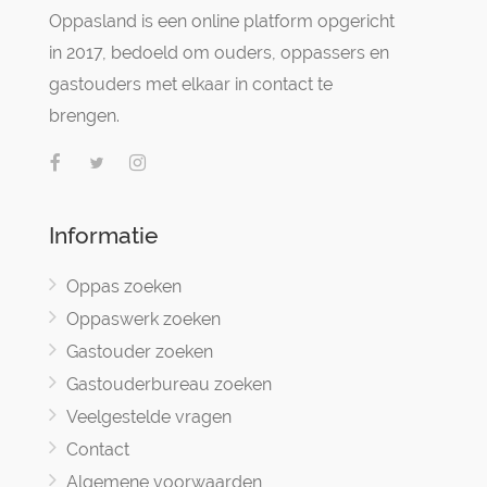
Oppasland is een online platform opgericht
in 2017, bedoeld om ouders, oppassers en
gastouders met elkaar in contact te
brengen.
Informatie
Oppas zoeken
Oppaswerk zoeken
Gastouder zoeken
Gastouderbureau zoeken
Veelgestelde vragen
Contact
Algemene voorwaarden