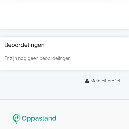
Beoordelingen
Er zijn nog geen beoordelingen
Meld dit profiel