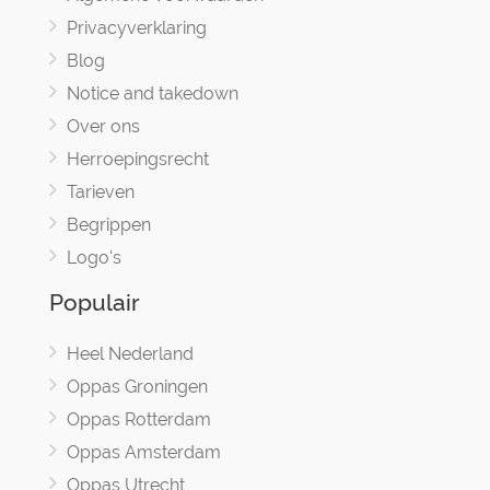
Privacyverklaring
Blog
Notice and takedown
Over ons
Herroepingsrecht
Tarieven
Begrippen
Logo's
Populair
Heel Nederland
Oppas Groningen
Oppas Rotterdam
Oppas Amsterdam
Oppas Utrecht