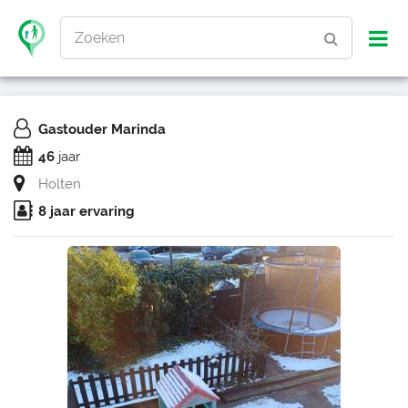
Zoeken
Gastouder Marinda
46
jaar
Holten
8 jaar ervaring