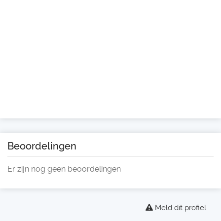
Beoordelingen
Er zijn nog geen beoordelingen
Meld dit profiel