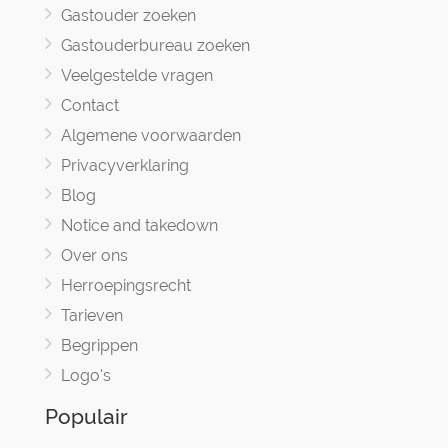
Gastouder zoeken
Gastouderbureau zoeken
Veelgestelde vragen
Contact
Algemene voorwaarden
Privacyverklaring
Blog
Notice and takedown
Over ons
Herroepingsrecht
Tarieven
Begrippen
Logo's
Populair