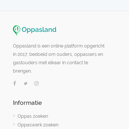
Oppasland is een online platform opgericht
in 2017, bedoeld om ouders, oppassers en
gastouders met elkaar in contact te
brengen.
Informatie
Oppas zoeken
Oppaswerk zoeken