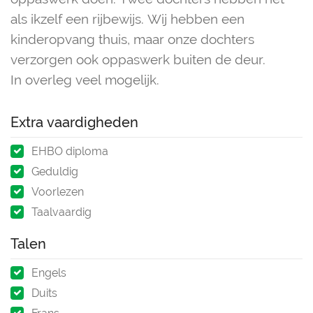
als ikzelf een rijbewijs. Wij hebben een
kinderopvang thuis, maar onze dochters
verzorgen ook oppaswerk buiten de deur.
In overleg veel mogelijk.
Extra vaardigheden
EHBO diploma
Geduldig
Voorlezen
Taalvaardig
Talen
Engels
Duits