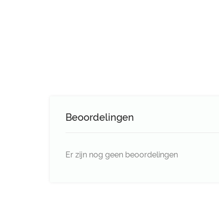
Beoordelingen
Er zijn nog geen beoordelingen