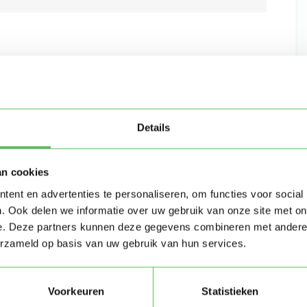
Details
an cookies
ent en advertenties te personaliseren, om functies voor social
. Ook delen we informatie over uw gebruik van onze site met on
e. Deze partners kunnen deze gegevens combineren met andere i
erzameld op basis van uw gebruik van hun services.
Voorkeuren
Statistieken