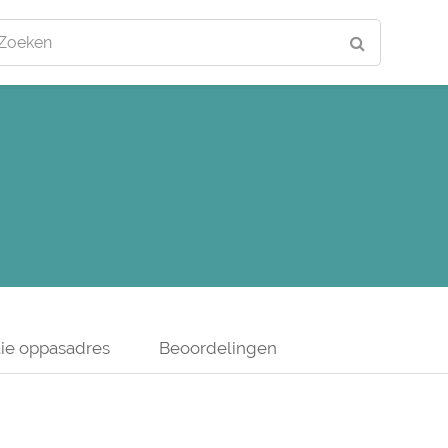
Zoeken
ie oppasadres
Beoordelingen