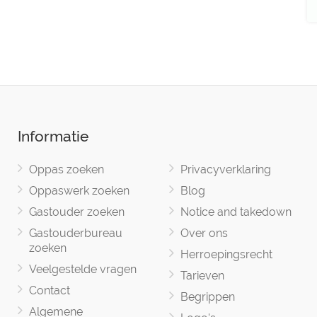
Informatie
Oppas zoeken
Privacyverklaring
Oppaswerk zoeken
Blog
Gastouder zoeken
Notice and takedown
Gastouderbureau
Over ons
zoeken
Herroepingsrecht
Veelgestelde vragen
Tarieven
Contact
Begrippen
Algemene