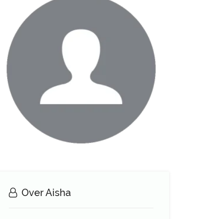
Over Aisha