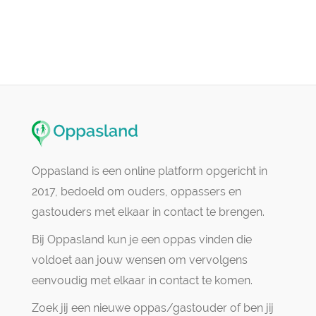
Oppasland is een online platform opgericht in
2017, bedoeld om ouders, oppassers en
gastouders met elkaar in contact te brengen.
Bij Oppasland kun je een oppas vinden die
voldoet aan jouw wensen om vervolgens
eenvoudig met elkaar in contact te komen.
Zoek jij een nieuwe oppas/gastouder of ben jij