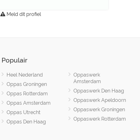
Meld dit profiel
Populair
Heel Nederland
Oppaswerk
Amsterdam
Oppas Groningen
Oppaswerk Den Haag
Oppas Rotterdam
Oppaswerk Apeldoorn
Oppas Amsterdam
Oppaswerk Groningen
Oppas Utrecht
Oppaswerk Rotterdam
Oppas Den Haag