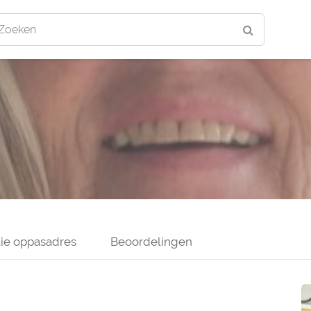
Zoeken
ie oppasadres
Beoordelingen