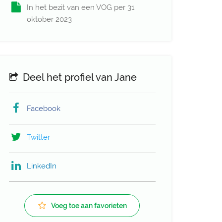
In het bezit van een VOG per 31
oktober 2023
Deel het profiel van Jane
Facebook
Twitter
LinkedIn
Voeg toe aan favorieten