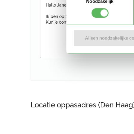
Noodzakelijk
Alleen noodzakelijke c
Locatie oppasadres (Den Haag