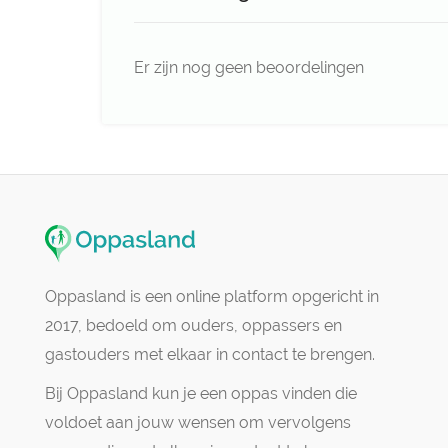
Er zijn nog geen beoordelingen
Oppasland is een online platform opgericht in
2017, bedoeld om ouders, oppassers en
gastouders met elkaar in contact te brengen.
Bij Oppasland kun je een oppas vinden die
voldoet aan jouw wensen om vervolgens