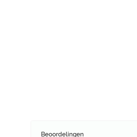
Beoordelingen