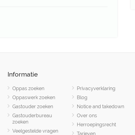
Informatie
Oppas zoeken
Privacyverklaring
Oppaswerk zoeken
Blog
Gastouder zoeken
Notice and takedown
Gastouderbureau
Over ons
zoeken
Herroepingsrecht
Veelgestelde vragen
Tarieven