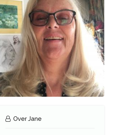
Over Jane