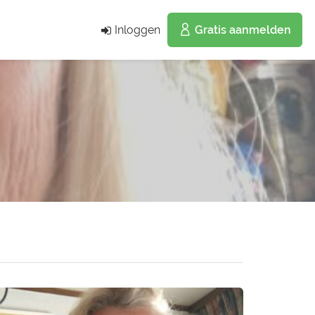
Inloggen
Gratis aanmelden