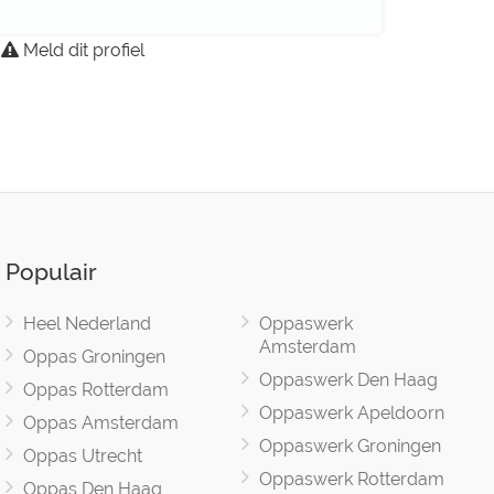
Meld dit profiel
Populair
Heel Nederland
Oppaswerk
Amsterdam
Oppas Groningen
Oppaswerk Den Haag
Oppas Rotterdam
Oppaswerk Apeldoorn
Oppas Amsterdam
Oppaswerk Groningen
Oppas Utrecht
Oppaswerk Rotterdam
Oppas Den Haag