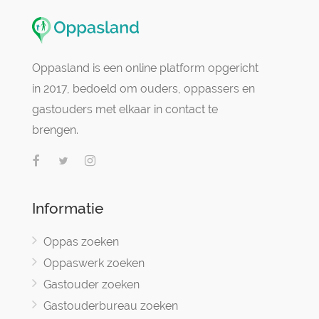
Oppasland is een online platform opgericht
in 2017, bedoeld om ouders, oppassers en
gastouders met elkaar in contact te
brengen.
Informatie
Oppas zoeken
Oppaswerk zoeken
Gastouder zoeken
Gastouderbureau zoeken