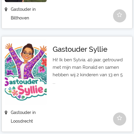
Gastouder in
Bilthoven
Gastouder Syllie
Hi! Ik ben Sylvia, 40 jaar, getrouwd
met mijn man Ronald en samen
hebben wij 2 kinderen van 13 en 5
...
Gastouder in
Loosdrecht