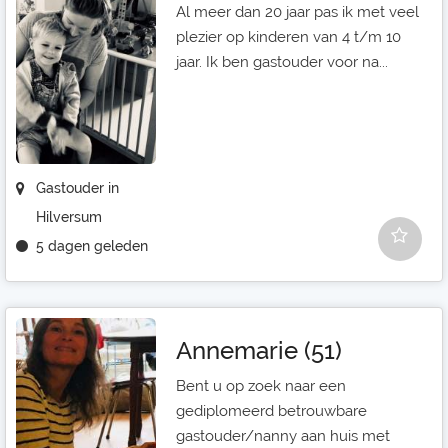
Al meer dan 20 jaar pas ik met veel
plezier op kinderen van 4 t/m 10
jaar. Ik ben gastouder voor na...
Gastouder in
Hilversum
5 dagen geleden
Annemarie (51)
Bent u op zoek naar een
gediplomeerd betrouwbare
gastouder/nanny aan huis met