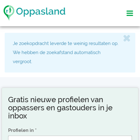
Je zoekopdracht leverde te weinig resultaten op.
We hebben de zoekafstand automatisch
vergroot.
Gratis nieuwe profielen van
oppassers en gastouders in je
inbox
Profielen in