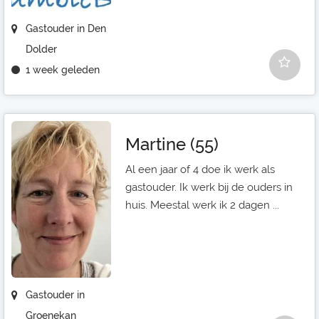
Gastouder in Den
Dolder
1 week geleden
Martine (55)
Al een jaar of 4 doe ik werk als
gastouder. Ik werk bij de ouders in
huis. Meestal werk ik 2 dagen ...
Gastouder in
Groenekan