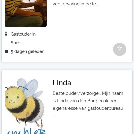
veel ervaring in de le...
Gastouder in
Soest
5 dagen geleden
Linda
Beste ouder/verzorger, Mijn naam
is Linda van den Burg en ik ben
eigenaresse van gastouderbureau
...