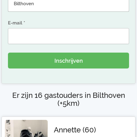
E-mail
Inschrijven
Er zijn 16 gastouders in Bilthoven
(+5km)
Annette (60)