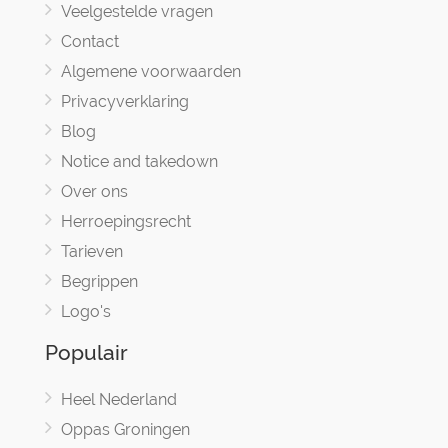
Veelgestelde vragen
Contact
Algemene voorwaarden
Privacyverklaring
Blog
Notice and takedown
Over ons
Herroepingsrecht
Tarieven
Begrippen
Logo's
Populair
Heel Nederland
Oppas Groningen