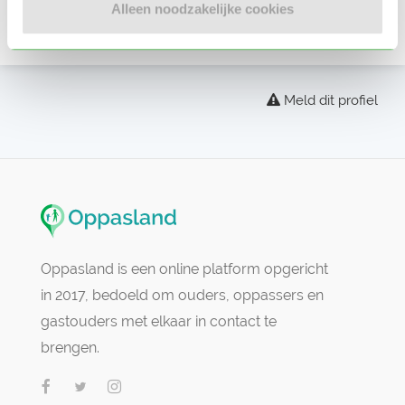
Alleen noodzakelijke cookies
Er zijn nog geen beoordelingen
Meld dit profiel
Oppasland is een online platform opgericht
in 2017, bedoeld om ouders, oppassers en
gastouders met elkaar in contact te
brengen.