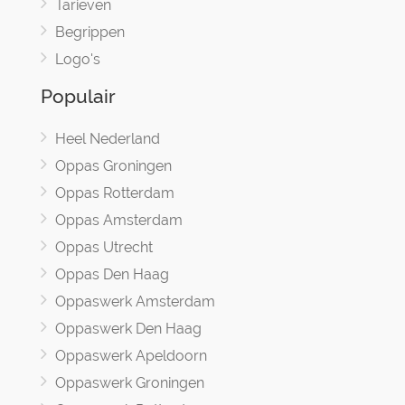
Tarieven
Begrippen
Logo's
Populair
Heel Nederland
Oppas Groningen
Oppas Rotterdam
Oppas Amsterdam
Oppas Utrecht
Oppas Den Haag
Oppaswerk Amsterdam
Oppaswerk Den Haag
Oppaswerk Apeldoorn
Oppaswerk Groningen