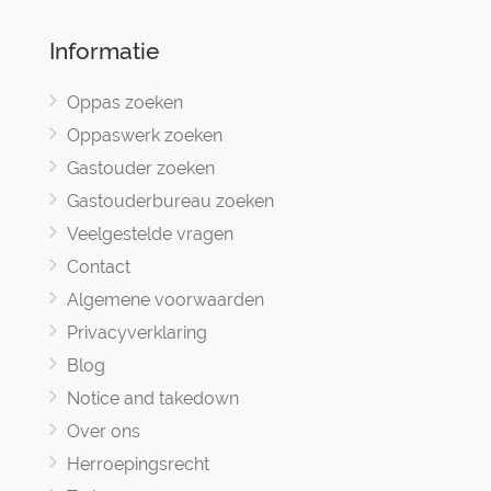
Informatie
Oppas zoeken
Oppaswerk zoeken
Gastouder zoeken
Gastouderbureau zoeken
Veelgestelde vragen
Contact
Algemene voorwaarden
Privacyverklaring
Blog
Notice and takedown
Over ons
Herroepingsrecht