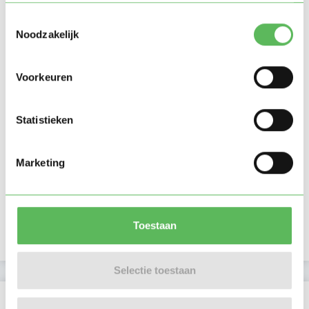
Toestemmingsselectie
Noodzakelijk
Voorkeuren
Statistieken
Marketing
Toestaan
Selectie toestaan
Beoordelingen