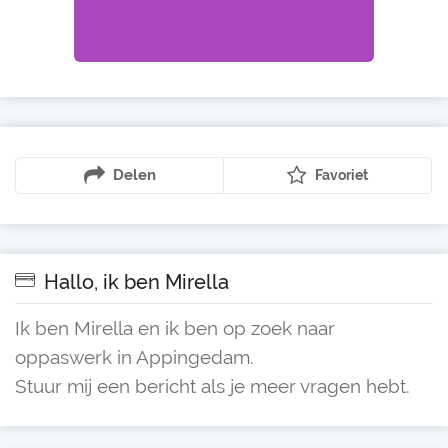
Delen
Favoriet
Hallo, ik ben Mirella
Ik ben Mirella en ik ben op zoek naar
oppaswerk in Appingedam.
Stuur mij een bericht als je meer vragen hebt.