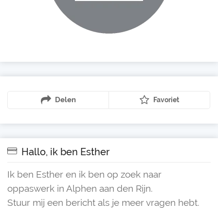
Delen
Favoriet
Hallo, ik ben Esther
Ik ben Esther en ik ben op zoek naar
oppaswerk in Alphen aan den Rijn.
Stuur mij een bericht als je meer vragen hebt.