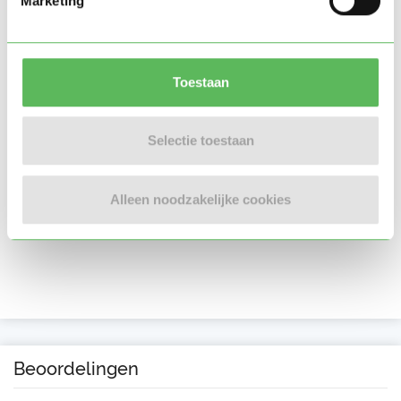
Marketing
Toestaan
Selectie toestaan
Alleen noodzakelijke cookies
Beoordelingen