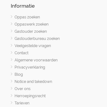
Informatie
Oppas zoeken
Oppaswerk zoeken
Gastouder zoeken
Gastouderbureau zoeken
Veelgestelde vragen
Contact
Algemene voorwaarden
Privacyverklaring
Blog
Notice and takedown
Over ons
Herroepingsrecht
Tarieven