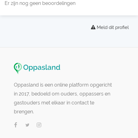
Er zijn nog geen beoordelingen
Meld dit profiel
Oppasland is een online platform opgericht
in 2017, bedoeld om ouders, oppassers en
gastouders met elkaar in contact te
brengen.