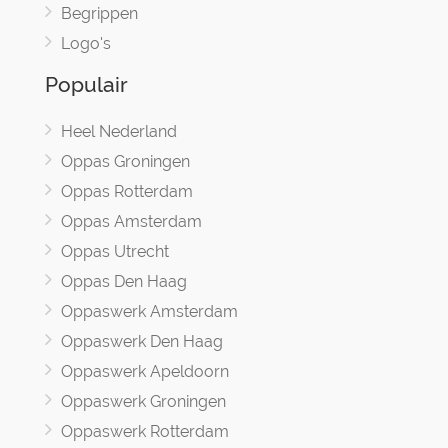
Begrippen
Logo's
Populair
Heel Nederland
Oppas Groningen
Oppas Rotterdam
Oppas Amsterdam
Oppas Utrecht
Oppas Den Haag
Oppaswerk Amsterdam
Oppaswerk Den Haag
Oppaswerk Apeldoorn
Oppaswerk Groningen
Oppaswerk Rotterdam